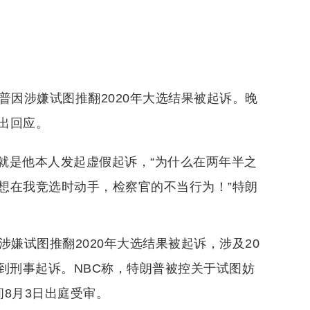
普因涉嫌试图推翻2020年大选结果被起诉。晚
出回应。
就是他本人发起虚假起诉，“为什么在两年半之
想在我竞选时动手，检察官的不当行为！”特朗
嫌试图推翻2020年大选结果被起诉，涉及20
受到刑事起诉。NBC称，特朗普被控关于试图妨
8月3日出庭受审。