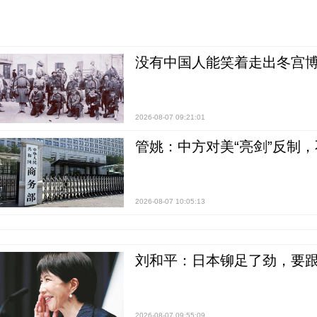
没有中国人能笑着走出冬宫博
2026-08-07 09:21:01
管姚：中方对美“亮剑”反制
2026-08-07 10:05:13
刘和平：日本铆足了劲，要
2026-08-07 09:55:09