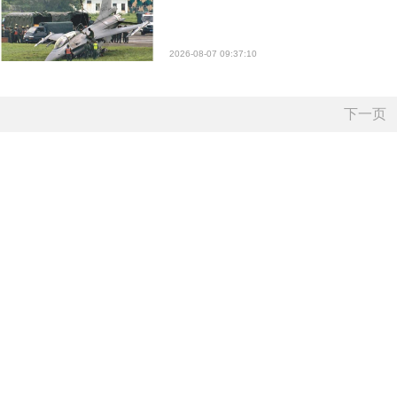
2026-08-07 09:37:10
下一页