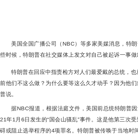
美国全国广播公司（NBC）等多家美媒消息，特朗
些时候，特朗普在社交媒体上发文对自己被起诉一事做
特朗普在回应中指责检方对人们最爱戴的总统，也
前他们不这么做？为什么要等这么久才动手？因为他们
普说。
据NBC报道，根据法庭文件，美国前总统特朗普因涉
21年1月6日发生的“国会山骚乱”事件。这是他第三次
碍或阻止选举程序的4项罪名。特朗普被传唤于当地时间