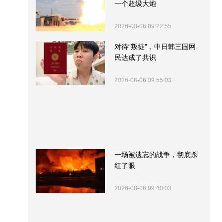
一个超级大炮
2026-08-06 09:22:55
对待“叛徒”，中日韩三国网
民达成了共识
2026-08-06 09:55:03
一场被遗忘的战争，彻底杀
红了眼
2026-08-06 09:40:03