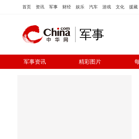
首页
资讯
军事
财经
娱乐
汽车
游戏
文化
援藏
军事
军事资讯
精彩图片