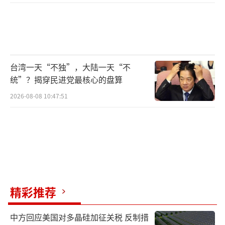
台湾一天“不独”，大陆一天“不
统”？揭穿民进党最核心的盘算
2026-08-08 10:47:51
精彩推荐
中方回应美国对多晶硅加征关税 反制措