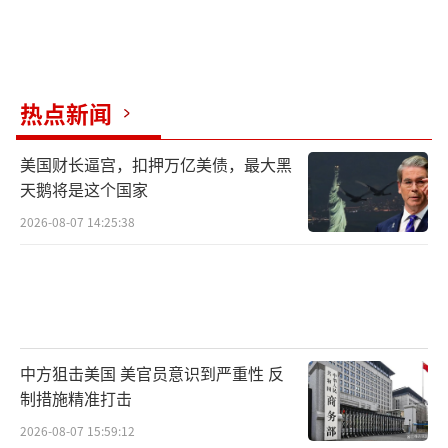
热点新闻
美国财长逼宫，扣押万亿美债，最大黑
天鹅将是这个国家
2026-08-07 14:25:38
中方狙击美国 美官员意识到严重性 反
制措施精准打击
2026-08-07 15:59:12