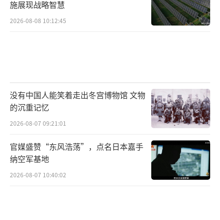
施展现战略智慧
2026-08-08 10:12:45
没有中国人能笑着走出冬宫博物馆 文物
的沉重记忆
2026-08-07 09:21:01
官媒盛赞“东风浩荡”，点名日本嘉手
纳空军基地
2026-08-07 10:40:02