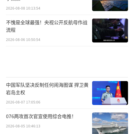
2026-08-08 10:13:54
不愧是全球最强！央视公开反航母作战
流程
2026-08-06 10:50:54
中国军队坚决反制任何闹海图谋 捍卫黄
岩岛主权
2026-08-07 17:05:06
076两攻首次官宣使用综合电推！
2026-08-05 10:46:13