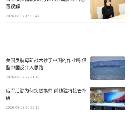
遭误解
2026-08-07 16:03:47
美国反航母新战术抄了中国的作业吗 借
鉴中国反介入思路
2026-08-07 22:21:19
俄军后勤为何突然换帅 前线猛将接管补
给
2026-08-07 20:22:15