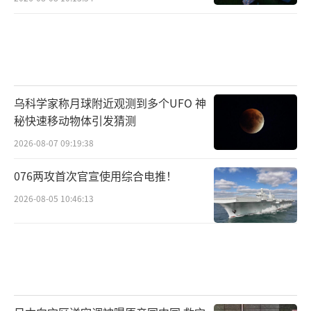
乌科学家称月球附近观测到多个UFO 神
秘快速移动物体引发猜测
2026-08-07 09:19:38
076两攻首次官宣使用综合电推！
2026-08-05 10:46:13