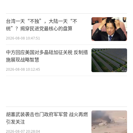
台湾一天“不独”，大陆一天“不
统”？揭穿民进党最核心的盘算
2026-08-08 10:47:51
中方回应美国对多晶硅加征关税 反制措
施展现战略智慧
2026-08-08 10:12:45
胡塞武装袭击也门政府军军营 战火再燃
引发关注
2026-08-07 20:28:04