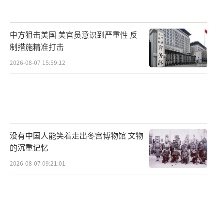
中方狙击美国 美官员意识到严重性 反
制措施精准打击
2026-08-07 15:59:12
没有中国人能笑着走出冬宫博物馆 文物
的沉重记忆
2026-08-07 09:21:01