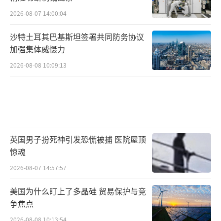
2026-08-07 14:00:04
沙特土耳其巴基斯坦签署共同防务协议
加强集体威慑力
2026-08-08 10:09:13
英国男子扮死神引发恐慌被捕 医院屋顶
惊魂
2026-08-07 14:57:57
美国为什么盯上了多晶硅 贸易保护与竞
争焦点
2026-08-08 10:13:54