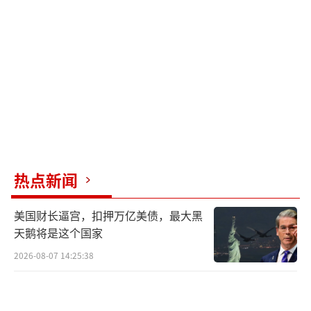
热点新闻
美国财长逼宫，扣押万亿美债，最大黑
天鹅将是这个国家
2026-08-07 14:25:38