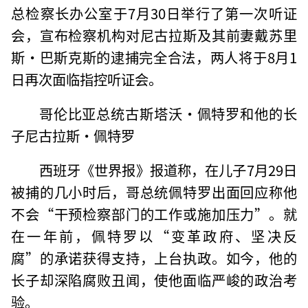
总检察长办公室于7月30日举行了第一次听证
会，宣布检察机构对尼古拉斯及其前妻戴苏里
斯·巴斯克斯的逮捕完全合法，两人将于8月1
日再次面临指控听证会。
哥伦比亚总统古斯塔沃·佩特罗和他的长
子尼古拉斯·佩特罗
西班牙《世界报》报道称，在儿子7月29日
被捕的几小时后，哥总统佩特罗出面回应称他
不会“干预检察部门的工作或施加压力”。就
在一年前，佩特罗以“变革政府、坚决反
腐”的承诺获得支持，上台执政。如今，他的
长子却深陷腐败丑闻，使他面临严峻的政治考
验。