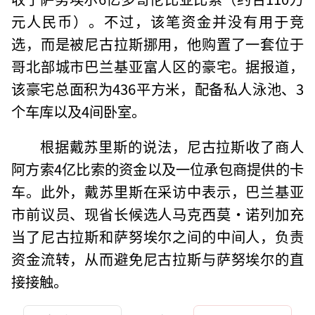
元人民币）。不过，该笔资金并没有用于竞
选，而是被尼古拉斯挪用，他购置了一套位于
哥北部城市巴兰基亚富人区的豪宅。据报道，
该豪宅总面积为436平方米，配备私人泳池、3
个车库以及4间卧室。
根据戴苏里斯的说法，尼古拉斯收了商人
阿方索4亿比索的资金以及一位承包商提供的卡
车。此外，戴苏里斯在采访中表示，巴兰基亚
市前议员、现省长候选人马克西莫·诺列加充
当了尼古拉斯和萨努埃尔之间的中间人，负责
资金流转，从而避免尼古拉斯与萨努埃尔的直
接接触。