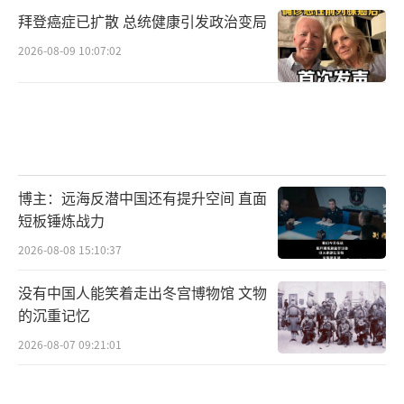
拜登癌症已扩散 总统健康引发政治变局
2026-08-09 10:07:02
博主：远海反潜中国还有提升空间 直面
短板锤炼战力
2026-08-08 15:10:37
没有中国人能笑着走出冬宫博物馆 文物
的沉重记忆
2026-08-07 09:21:01