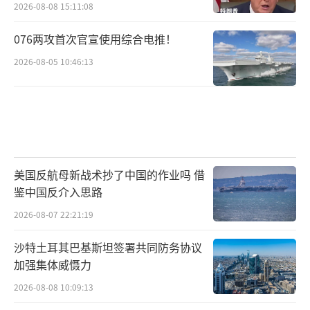
2026-08-08 15:11:08
076两攻首次官宣使用综合电推！
2026-08-05 10:46:13
美国反航母新战术抄了中国的作业吗 借
鉴中国反介入思路
2026-08-07 22:21:19
沙特土耳其巴基斯坦签署共同防务协议
加强集体威慑力
2026-08-08 10:09:13