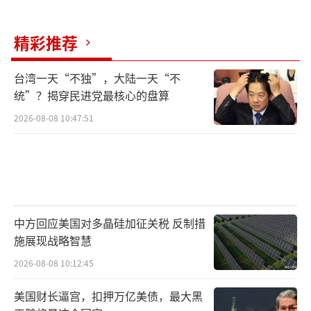
精彩推荐
台湾一天“不独”，大陆一天“不
统”？揭穿民进党最核心的盘算
2026-08-08 10:47:51
中方回应美国对多晶硅加征关税 反制措
施展现战略智慧
2026-08-08 10:12:45
美国财长逼宫，扣押万亿美债，最大黑