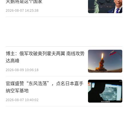
天鹅将是这个国家
2026-08-07 14:25:38
博主：俄军攻破奥列霍夫两翼 南线攻势
达高峰
2026-08-09 10:06:18
官媒盛赞“东风浩荡”，点名日本嘉手
纳空军基地
2026-08-07 10:40:02