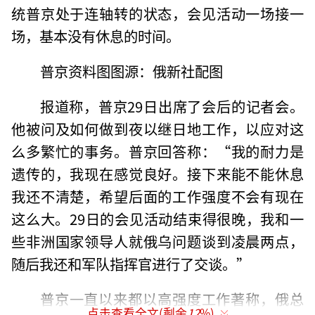
统普京处于连轴转的状态，会见活动一场接一
场，基本没有休息的时间。
普京资料图图源：俄新社配图
报道称，普京29日出席了会后的记者会。
他被问及如何做到夜以继日地工作，以应对这
么多繁忙的事务。普京回答称：“我的耐力是
遗传的，我现在感觉良好。接下来能不能休息
我还不清楚，希望后面的工作强度不会有现在
这么大。29日的会见活动结束得很晚，我和一
些非洲国家领导人就俄乌问题谈到凌晨两点，
随后我还和军队指挥官进行了交谈。”
普京一直以来都以高强度工作著称，俄总
点击查看全文(剩余
12
%)