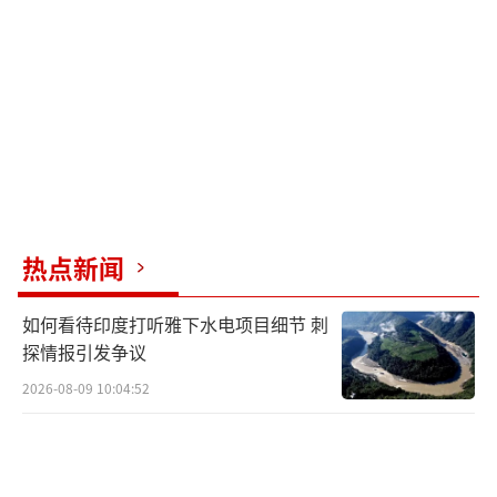
热点新闻
如何看待印度打听雅下水电项目细节 刺
探情报引发争议
2026-08-09 10:04:52