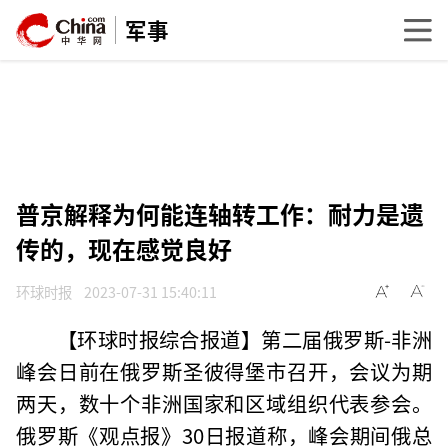
军事
普京解释为何能连轴转工作：耐力是遗
传的，现在感觉良好
环球时报
2023-07-31 15:40:11
【环球时报综合报道】第二届俄罗斯-非洲
峰会日前在俄罗斯圣彼得堡市召开，会议为期
两天，数十个非洲国家和区域组织代表参会。
俄罗斯《观点报》30日报道称，峰会期间俄总