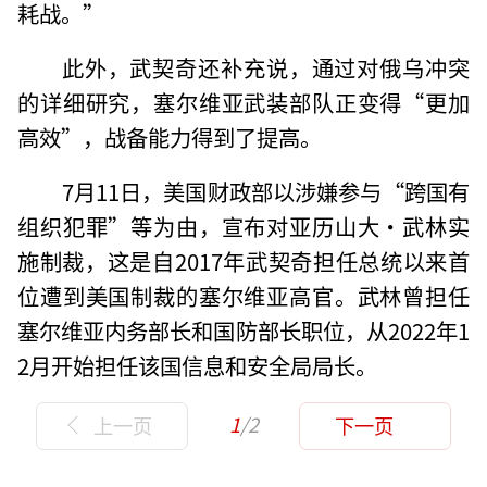
耗战。”
此外，武契奇还补充说，通过对俄乌冲突
的详细研究，塞尔维亚武装部队正变得“更加
高效”，战备能力得到了提高。
7月11日，美国财政部以涉嫌参与“跨国有
组织犯罪”等为由，宣布对亚历山大·武林实
施制裁，这是自2017年武契奇担任总统以来首
位遭到美国制裁的塞尔维亚高官。武林曾担任
塞尔维亚内务部长和国防部长职位，从2022年1
2月开始担任该国信息和安全局局长。
1
/2
上一页
下一页