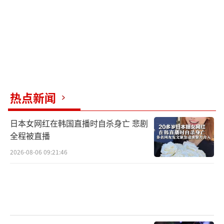
热点新闻
日本女网红在韩国直播时自杀身亡 悲剧
全程被直播
2026-08-06 09:21:46