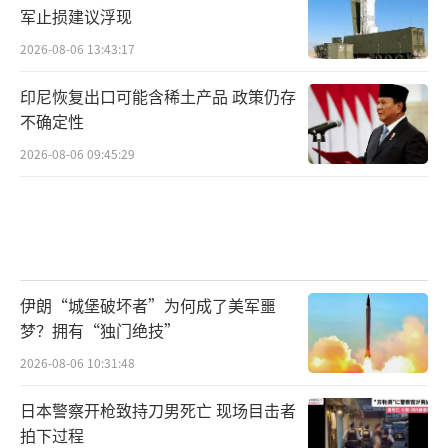
军止损建议浮现
2026-08-06 13:43:17
印尼恢复出口可能含稀土产品 政策仍存
不确定性
2026-08-06 09:45:29
伊朗“城堡破坏者”为何成了美军噩
梦？拥有“独门绝技”
2026-08-06 10:31:48
日本警察开枪致持刀男死亡 现场目击者
拍下过程