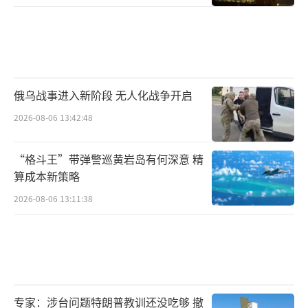
俄乌战事进入新阶段 无人化战争开启
2026-08-06 13:42:48
“格斗王”带弹警巡黄岩岛有何深意 精
算成本新策略
2026-08-06 13:11:38
专家：涉台问题特朗普教训还没吃够 撤