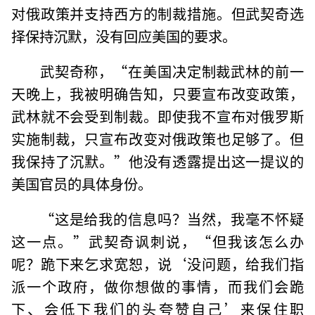
对俄政策并支持西方的制裁措施。但武契奇选
择保持沉默，没有回应美国的要求。
武契奇称，“在美国决定制裁武林的前一
天晚上，我被明确告知，只要宣布改变政策，
武林就不会受到制裁。即使我不宣布对俄罗斯
实施制裁，只宣布改变对俄政策也足够了。但
我保持了沉默。”他没有透露提出这一提议的
美国官员的具体身份。
“这是给我的信息吗？当然，我毫不怀疑
这一点。”武契奇讽刺说，“但我该怎么办
呢？跪下来乞求宽恕，说‘没问题，给我们指
派一个政府，做你想做的事情，而我们会跪
下、会低下我们的头夸赞自己’来保住职