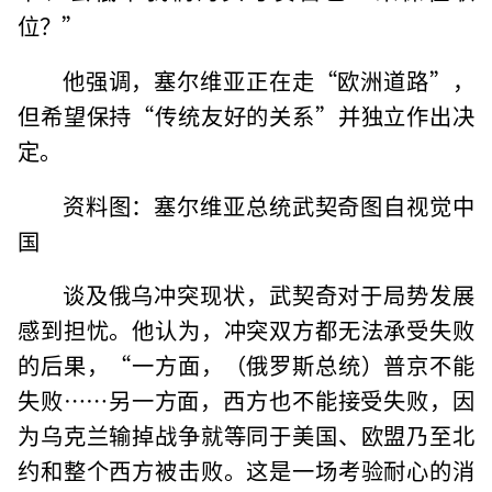
位？”
他强调，塞尔维亚正在走“欧洲道路”，
但希望保持“传统友好的关系”并独立作出决
定。
资料图：塞尔维亚总统武契奇图自视觉中
国
谈及俄乌冲突现状，武契奇对于局势发展
感到担忧。他认为，冲突双方都无法承受失败
的后果，“一方面，（俄罗斯总统）普京不能
失败……另一方面，西方也不能接受失败，因
为乌克兰输掉战争就等同于美国、欧盟乃至北
约和整个西方被击败。这是一场考验耐心的消