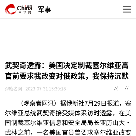
军事
武契奇透露：美国决定制裁塞尔维亚高
官前要求我改变对俄政策，我保持沉默
观察者网
2023-07-31 15:39:18
（观察者网讯）据俄新社7月29日报道，塞
尔维亚总统武契奇接受媒体采访时透露，在美
国制裁塞尔维亚信息和安全局局长亚历山大·
武林之前，一名美国官员曾要求塞尔维亚改变