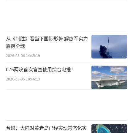
从《制胜》看当下国际形势 解放军实力
震撼全球
2026-08-06 14:45:19
076两攻首次官宣使用综合电推！
2026-08-05 10:46:13
台媒：大陆对黄岩岛已经实现常态化实