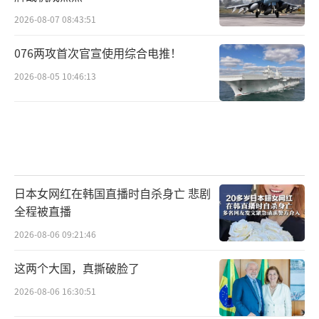
2026-08-07 08:43:51
076两攻首次官宣使用综合电推！
2026-08-05 10:46:13
日本女网红在韩国直播时自杀身亡 悲剧
全程被直播
2026-08-06 09:21:46
这两个大国，真撕破脸了
2026-08-06 16:30:51