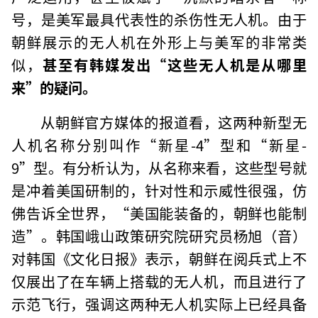
号，是美军最具代表性的杀伤性无人机。由于
朝鲜展示的无人机在外形上与美军的非常类
似，
甚至有韩媒发出“这些无人机是从哪里
来”的疑问。
从朝鲜官方媒体的报道看，这两种新型无
人机名称分别叫作“新星-4”型和“新星-
9”型。有分析认为，从名称来看，这些型号就
是冲着美国研制的，针对性和示威性很强，仿
佛告诉全世界，“美国能装备的，朝鲜也能制
造”。韩国峨山政策研究院研究员杨旭（音）
对韩国《文化日报》表示，朝鲜在阅兵式上不
仅展出了在车辆上搭载的无人机，而且进行了
示范飞行，强调这两种无人机实际上已经具备