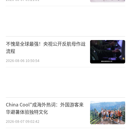
不愧是全球最强！央视公开反航母作战
流程
2026-08-06 10:50:54
China Cool"成海外热词：外国游客来
华避暑体验独特文化
2026-08-07 09:02:42