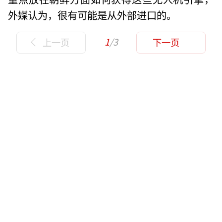
外媒认为，很有可能是从外部进口的。
1
/3
上一页
下一页