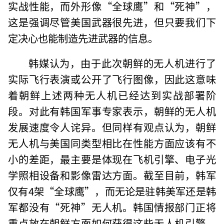
实战性能，而外形像“全球鹰”和“死神”，
这是强调尽管美国武器很先进，但只要我们下
定决心也能制造先进武器的信息。
韩媒认为，由于此次朝鲜的无人机进行了
实际飞行表演或公开了飞行图像，因此这意味
着朝鲜上述两种无人机已经达到实战部署阶
段。对此有韩国军事专家表示，朝鲜的无人机
发展速度令人诧异。但同样有观点认为，朝鲜
无人机与美国同类型相比在性能方面应该有不
小的差距，最主要是体现在飞机引擎、电子光
学照相设备和影像雷达方面。截至目前，韩军
仅有4架“全球鹰”，而无论是驻韩美军还是韩
军都没有“死神”无人机。韩国情报部门正将
重点放在朝鲜方面如何获得这些无人机引擎，