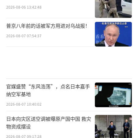
2026-08-06 13:42:48
普京八年前的话被军方用进对乌战报！
2026-08-07 07:54:37
官媒盛赞“东风浩荡”，点名日本嘉手
纳空军基地
2026-08-07 10:40:02
日本向灾区送空调被曝原产国中国 救灾
物资成摆设
2026-08-07 09:17:28