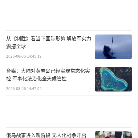
从《制胜》看当下国际形势 解放军实力
震撼全球
2026-08-06 14:45:19
台媒：大陆对黄岩岛已经实现常态化实
控 军事化法治化全天候管控
2026-08-06 14:47:02
俄乌战事进入新阶段 无人化战争开启