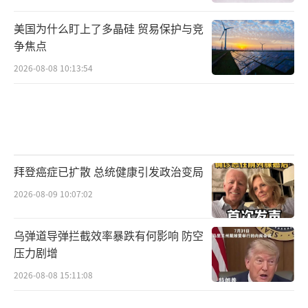
美国为什么盯上了多晶硅 贸易保护与竞
争焦点
2026-08-08 10:13:54
拜登癌症已扩散 总统健康引发政治变局
2026-08-09 10:07:02
乌弹道导弹拦截效率暴跌有何影响 防空
压力剧增
2026-08-08 15:11:08