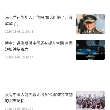
乌克兰还能加入北约吗 童话听够了，该
醒醒了。
2026-08-08 13:24:48
博主：远海反潜中国还有提升空间 直面
短板锤炼战力
2026-08-08 15:10:37
没有中国人能笑着走出冬宫博物馆 文物
的沉重记忆
2026-08-07 09:21:01