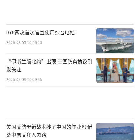
076两攻首次官宣使用综合电推！
2026-08-05 10:46:13
“伊斯兰版北约”出现 三国防务协议引
发关注
2026-08-09 10:09:45
美国反航母新战术抄了中国的作业吗 借
鉴中国反介入思路