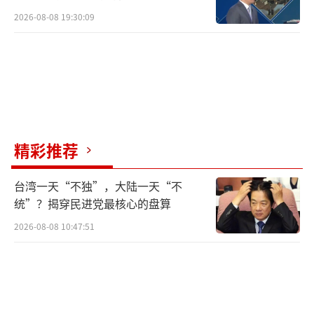
2026-08-08 19:30:09
精彩推荐
台湾一天“不独”，大陆一天“不
统”？揭穿民进党最核心的盘算
2026-08-08 10:47:51