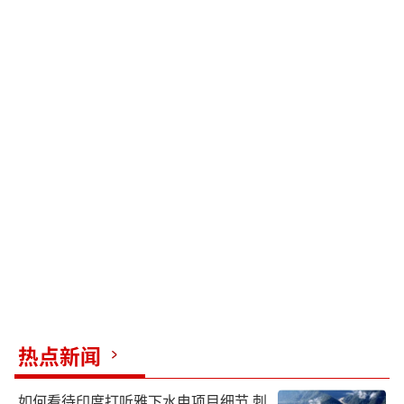
热点新闻
如何看待印度打听雅下水电项目细节 刺