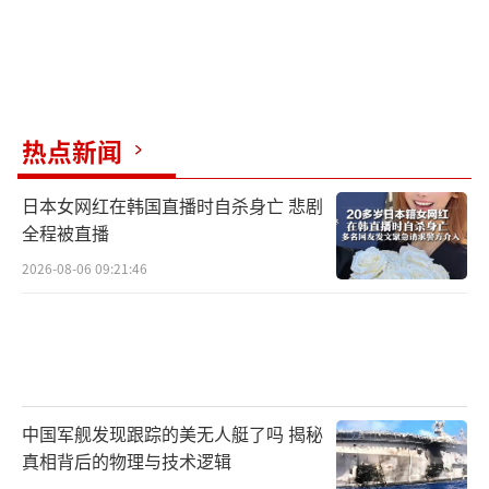
热点新闻
日本女网红在韩国直播时自杀身亡 悲剧
全程被直播
2026-08-06 09:21:46
中国军舰发现跟踪的美无人艇了吗 揭秘
真相背后的物理与技术逻辑