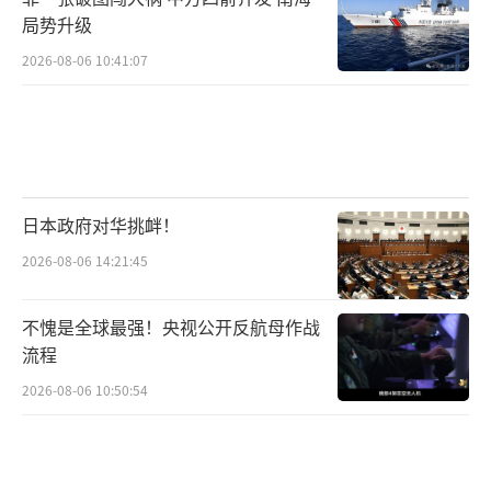
局势升级
2026-08-06 10:41:07
日本政府对华挑衅！
2026-08-06 14:21:45
不愧是全球最强！央视公开反航母作战
流程
2026-08-06 10:50:54