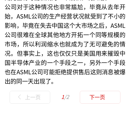
公司对于这种情况也非常尴尬，毕竟从去年开
始，ASML公司的生产经营状况就受到了不小的
影响，毕竟在失去中国这个大市场之后，ASML
公司很难在全球其他地方开拓一个同等规模的
市场，所以利润缩水也就成为了无可避免的情
况。但事实上，这也仅仅只是美国用来摧毁中
国半导体产业的一个手段之一，另外一个手段
也在ASML公司可能拒绝提供售后这则消息被爆
出的同一天出现了。
1
/2
上一页
下一页