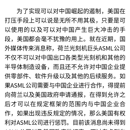
为了实现可以对中国崛起的遏制，美国在
打压手段上可以说是无所不用其极，只要是可
以使用的以及可以对中国产生巨大冲击的手
段，美国都会毫不犹豫的用上。就在近期，国
外媒体传来消息称，荷兰光刻机巨头ASML公司
不仅不可以对中国出口各类型光刻机和其他的
半导体制造设备，而且还不允许对中国企业提
供零部件、软件升级以及其他的后续服务。如
果ASML公司需要与中国企业进行合作，得提前
向荷兰以及美国政府申请通报，在得到允许之
后才可以在规定框架的范围内与中国企业合
作，如果出现违反规定的情况，那么美国有权
利对ASML公司进行惩罚。目前该消息尚未得到