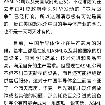
ASML公司以及美国政府的证实，不过考虑到在
去年由拜登政府牵头对华发动的“芯片战
争”已经打响，所以这则消息极有可能是真
的，反正美国想扼杀中国的半导体产业的念头
也不是一天两天才有的。
目前，中国半导体企业在生产芯片的时
候，基本上都是在使用ASML以及其他国家的机
器设备，原因也很简单：技术先进和良品率
高，满足自身的生产需求。但是现在ASML公司
不但不出口更新型的设备，而且还可能拒绝提
供售后服务，这对于中国半导体企业而言不亚
于一个晴天霹雳，毕竟一旦光刻机出现任何故
障或者其他的问题，那么耗费巨资引进的设备
则完全有可能会成为一堆废铁。说实话，ASML