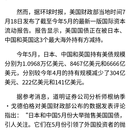
然而，据环球时报，美国财政部当地时间7
月18日发布了截至今年5月的最新一版国际资本
流动报告。报告显示，美国国债正在被日本、
中国和英国这3个最大海外持有方减持。
今年5月，日本、中国和英国持有美债规模
分别为1.0968万亿美元、8467亿美元和6666亿
美元，分别较今年4月的持有规模减少了304亿
美元、222亿美元和141亿美元。
据参考消息，道明证券公司分析师根纳季
·戈德伯格对美国财政部公布的数据发表评论
指出：“日本和中国5月份大举抛售美国国债，
引人关注。它们在5月份引领了外国投资者的抛