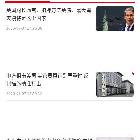
美国财长逼宫，扣押万亿美债，最大黑
天鹅将是这个国家
2026-08-07 14:25:38
中方狙击美国 美官员意识到严重性 反
制措施精准打击
2026-08-07 15:59:12