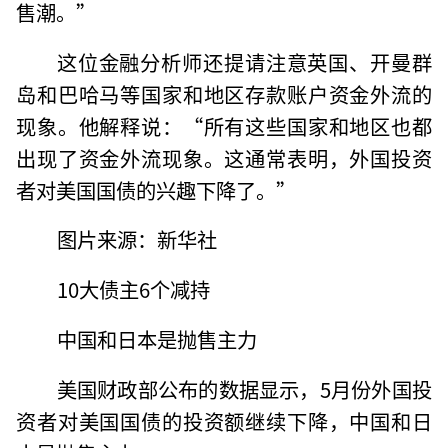
售潮。”
这位金融分析师还提请注意英国、开曼群
岛和巴哈马等国家和地区存款账户资金外流的
现象。他解释说：“所有这些国家和地区也都
出现了资金外流现象。这通常表明，外国投资
者对美国国债的兴趣下降了。”
图片来源：新华社
10大债主6个减持
中国和日本是抛售主力
美国财政部公布的数据显示，5月份外国投
资者对美国国债的投资额继续下降，中国和日