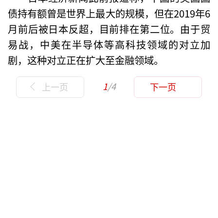
债持有额曾是世界上最大的规模，但在2019年6
月前后被日本反超，目前排在第二位。由于贸
易战，中美在半导体等高科技领域的对立加
剧，这种对立正在扩大至金融领域。
1
/4
上一页
下一页