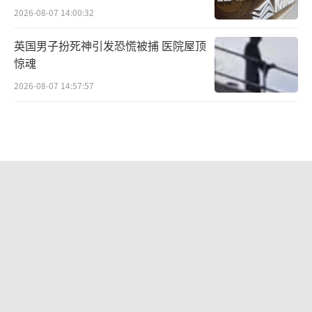
2026-08-07 14:00:32
英国男子扮死神引发恐慌被捕 医院屋顶
惊魂
2026-08-07 14:57:57
有理儿有面：中方反制专挑美国七寸打
精准切断制裁链条
2026-08-07 14:00:04
不愧是全球最强！央视公开反航母作战
流程
2026-08-06 10:50:54