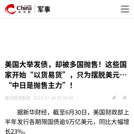
军事
美国大举发债，却被多国抛售！这些国
家开始“以货易货”，只为摆脱美元…
“中日是抛售主力”！
每日经济新闻
2023-07-24 10:39:30
据新华财经，截至6月30日，美国财政部上
半年发行各期限国债逾9万亿美元，同比大幅增
长23%。