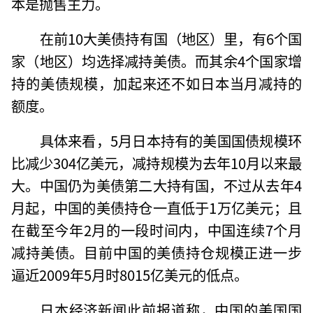
本是抛售主力。
在前10大美债持有国（地区）里，有6个国
家（地区）均选择减持美债。而其余4个国家增
持的美债规模，加起来还不如日本当月减持的
额度。
具体来看，5月日本持有的美国国债规模环
比减少304亿美元，减持规模为去年10月以来最
大。中国仍为美债第二大持有国，不过从去年4
月起，中国的美债持仓一直低于1万亿美元；且
在截至今年2月的一段时间内，中国连续7个月
减持美债。目前中国的美债持仓规模正进一步
逼近2009年5月时8015亿美元的低点。
日本经济新闻此前报道称，中国的美国国