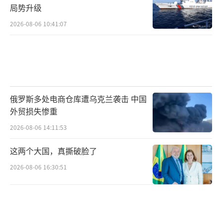
局势升级
2026-08-06 10:41:07
俄罗斯多处电商仓库遭乌克兰袭击 中国
外贸损失惨重
2026-08-06 14:11:53
这两个大国，真撕破脸了
2026-08-06 16:30:51