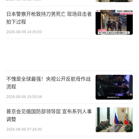
日本警察开枪致持刀男死亡 现场目击者
拍下过程
2026-08-06 14:35:03
不愧是全球最强！央视公开反航母作战
流程
2026-08-06 10:50:54
普京会见俄国防部领导层 宣布系列人事
调整
2026-08-06 07:24:30