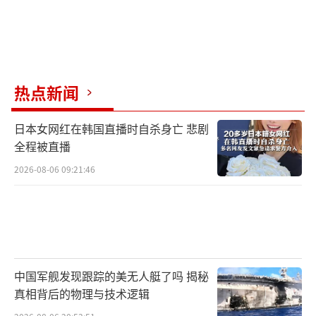
热点新闻
日本女网红在韩国直播时自杀身亡 悲剧
全程被直播
2026-08-06 09:21:46
中国军舰发现跟踪的美无人艇了吗 揭秘
真相背后的物理与技术逻辑