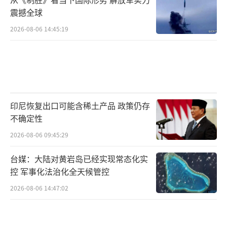
震撼全球
2026-08-06 14:45:19
印尼恢复出口可能含稀土产品 政策仍存
不确定性
2026-08-06 09:45:29
台媒：大陆对黄岩岛已经实现常态化实
控 军事化法治化全天候管控
2026-08-06 14:47:02