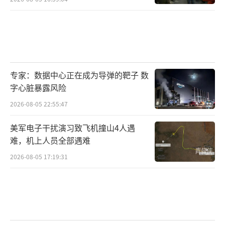
专家：数据中心正在成为导弹的靶子 数
字心脏暴露风险
2026-08-05 22:55:47
美军电子干扰演习致飞机撞山4人遇
难，机上人员全部遇难
2026-08-05 17:19:31