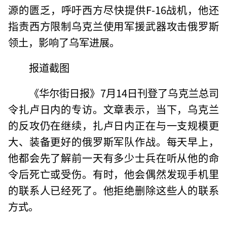
源的匮乏，呼吁西方尽快提供F-16战机，他还
指责西方限制乌克兰使用军援武器攻击俄罗斯
领土，影响了乌军进展。
报道截图
《华尔街日报》7月14日刊登了乌克兰总司
令扎卢日内的专访。文章表示，当下，乌克兰
的反攻仍在继续，扎卢日内正在与一支规模更
大、装备更好的俄罗斯军队作战。每天早上，
他都会先了解前一天有多少士兵在听从他的命
令后死亡或受伤。有时，他会偶然发现手机里
的联系人已经死了。他拒绝删除这些人的联系
方式。