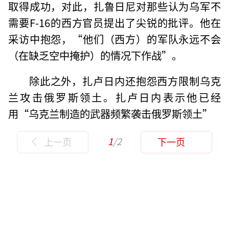
取得成功，对此，扎鲁日尼对那些认为乌军不
需要F-16的西方官员提出了尖锐的批评。他在
采访中抱怨，“他们（西方）的军队永远不会
（在缺乏空中掩护）的情况下作战”。
除此之外，扎卢日内还抱怨西方限制乌克
兰攻击俄罗斯领土。扎卢日内表示他已经
用“乌克兰制造的武器频繁袭击俄罗斯领土”
1
/2
上一页
下一页