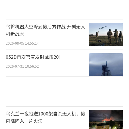
乌将机器人空降到俄后方作战 开创无人
机新战术
2026-08-05 14:55:14
052D首次官宣发射鹰击20！
2026-07-31 10:56:52
乌克兰一夜投送1000架自杀无人机，俄
内陆陷入一片火海