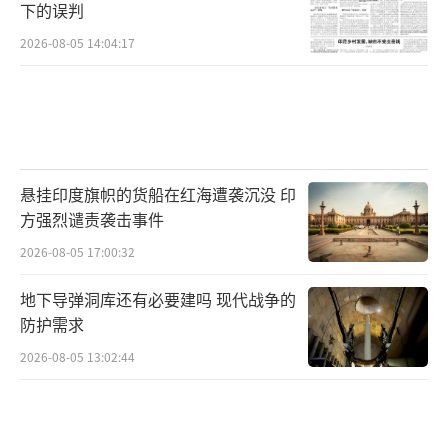
下的误判
2026-08-05 14:04:17
悬挂印度旗帜的货船在红海遭袭沉没 印
方强烈谴责袭击事件
2026-08-05 17:00:32
地下导弹洞库还有必要建吗 现代战争的
防护需求
2026-08-05 13:02:44