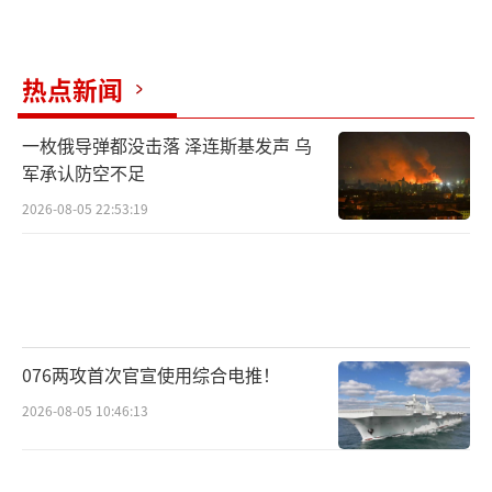
热点新闻
一枚俄导弹都没击落 泽连斯基发声 乌
军承认防空不足
2026-08-05 22:53:19
076两攻首次官宣使用综合电推！
2026-08-05 10:46:13