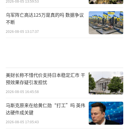
2026-08-05 13:59:53
乌军阵亡高达125万是真的吗 数据争议
不断
2026-08-05 13:17:37
美财长称不惜代价支持日本稳定汇市 干
预效果存疑引发担忧
2026-08-05 16:45:58
马斯克原来在给黄仁勋“打工”吗 英伟
达硬件成关键
2026-08-05 17:05:43