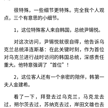
很特殊，一些细节更特殊。完全我个人观
点，三个有意思的小细节。
1，这位特殊客人来自韩国，总统尹锡悦。
对这次访问，尹锡悦就很自得，他告诉乌
克兰总统泽连斯基：在此关键时刻，作为首位
对乌克兰进行战时访问的韩国总统，深感责任
重大。他特意强调了“首位”！
2，这位客人还有一个亲密的陪伴，韩第一
夫人金建希。
看了一下，拜登去过乌克兰，马克龙去
过，朔尔茨去过，苏纳克去过，岸田文雄也去