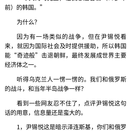
前）的韩国。”
为什么？
因为有一场类似的战争，但在尹锡悦看
来，就因为国际社会及时提供援助，所以韩国
能“奇迹般”击退朝鲜，最终发展成世界主要
经济体之一。
听得乌克兰人一愣一愣的。我们和俄罗斯
的战斗，和当年半岛战争一样？
看到一些网友忍不住了，点评尹锡悦这句
话的用意，信息量还是蛮大的。
1，尹锡悦这是暗示泽连斯基，你们和俄罗