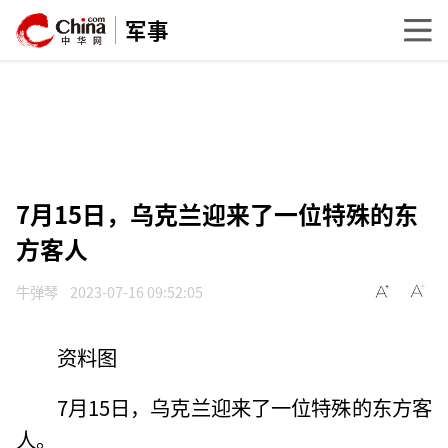
军事
7月15日，乌克兰迎来了一位特殊的东
方客人
牛弹琴
2023-07-16 09:52:05
资料图
7月15日，乌克兰迎来了一位特殊的东方客
人。