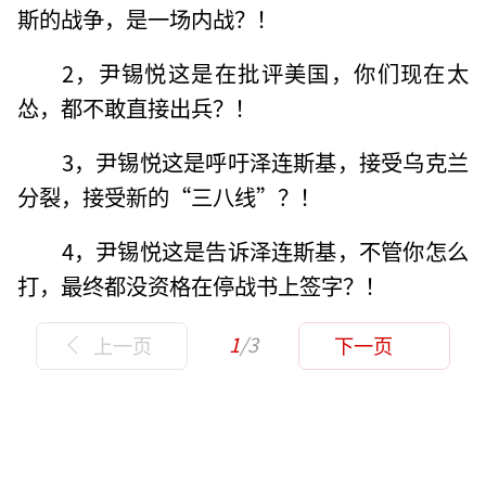
斯的战争，是一场内战？！
2，尹锡悦这是在批评美国，你们现在太
怂，都不敢直接出兵？！
3，尹锡悦这是呼吁泽连斯基，接受乌克兰
分裂，接受新的“三八线”？！
4，尹锡悦这是告诉泽连斯基，不管你怎么
打，最终都没资格在停战书上签字？！
1
/3
上一页
下一页