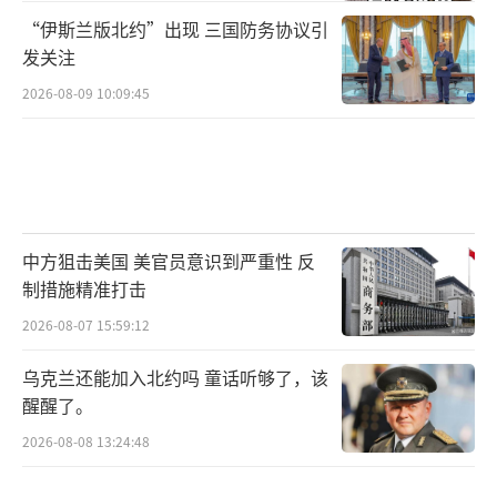
“伊斯兰版北约”出现 三国防务协议引
发关注
2026-08-09 10:09:45
中方狙击美国 美官员意识到严重性 反
制措施精准打击
2026-08-07 15:59:12
乌克兰还能加入北约吗 童话听够了，该
醒醒了。
2026-08-08 13:24:48