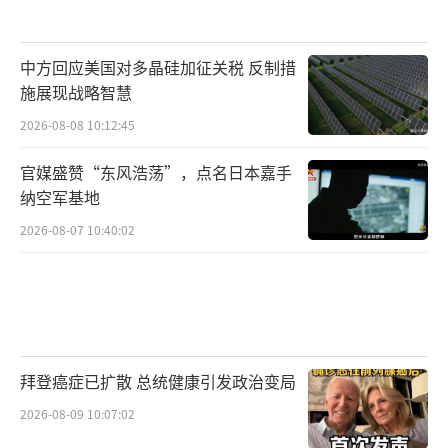
中方回应美国对多晶硅加征关税 反制措
施展现战略智慧
2026-08-08 10:12:45
官媒盛赞“东风浩荡”，点名日本嘉手
纳空军基地
2026-08-07 10:40:02
拜登癌症已扩散 总统健康引发政治变局
2026-08-09 10:07:02