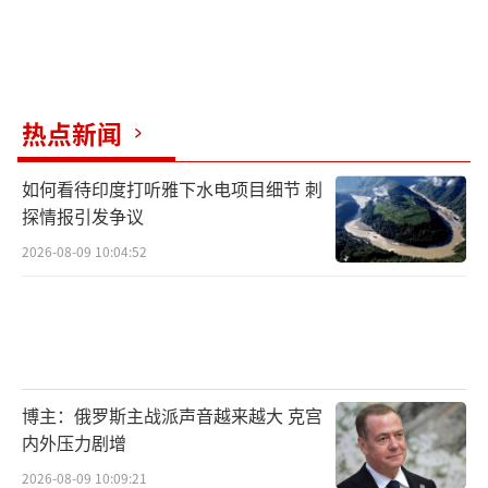
热点新闻
如何看待印度打听雅下水电项目细节 刺
探情报引发争议
2026-08-09 10:04:52
博主：俄罗斯主战派声音越来越大 克宫
内外压力剧增
2026-08-09 10:09:21