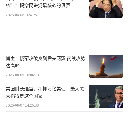
统”？揭穿民进党最核心的盘算
2026-08-08 10:47:51
博主：俄军攻破奥列霍夫两翼 南线攻势
达高峰
2026-08-09 10:06:18
美国财长逼宫，扣押万亿美债，最大黑
天鹅将是这个国家
2026-08-07 14:25:38