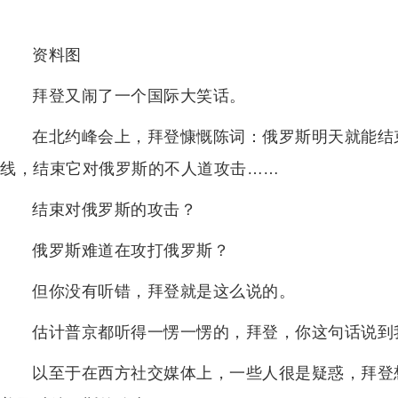
资料图
拜登又闹了一个国际大笑话。
在北约峰会上，拜登慷慨陈词：俄罗斯明天就能结
线，结束它对俄罗斯的不人道攻击……
结束对俄罗斯的攻击？
俄罗斯难道在攻打俄罗斯？
但你没有听错，拜登就是这么说的。
估计普京都听得一愣一愣的，拜登，你这句话说到
以至于在西方社交媒体上，一些人很是疑惑，拜登