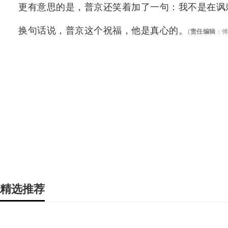
更有意思的是，普京还笑着加了一句：我不是在讽
换句话说，普京这个祝福，他是真心的。
(
责任编辑
：
精选推荐