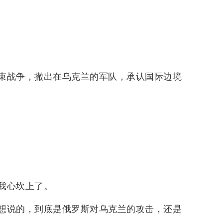
束战争，撤出在乌克兰的军队，承认国际边境
我心坎上了。
想说的，到底是俄罗斯对乌克兰的攻击，还是