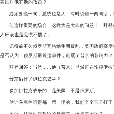
美国对俄罗斯的攻击？
必须要说一句，总统也是人，有时说错一两句话，
但这样重要的场合，这样大是大非的问题上，拜登
人应该也是见惯不惯了。
记得前不久俄罗斯瓦格纳集团叛乱，美国政府高度
是否认为，俄罗斯最近这事件，削弱了普京的影响力？
拜登回答：当然……他（普京）显然正在输掉伊拉
普京输掉了伊拉克战争？
参加伊拉克战争的，是美国，不是俄罗斯。
估计乌克兰听得都一愣一愣的，我们辛辛苦苦打了