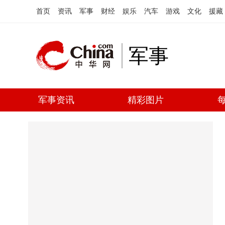
首页
资讯
军事
财经
娱乐
汽车
游戏
文化
援藏
军事
军事资讯
精彩图片