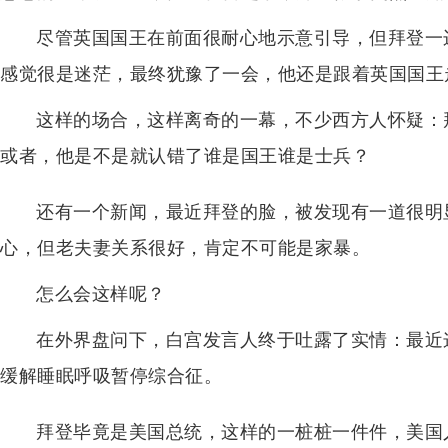
尽管英国国王在前面很耐心地示意引导，但拜登一
感觉很是迷茫，最终犹豫了一会，他还是跟着英国国王
这样的场合，这样离奇的一幕，不少西方人怀疑：
或者，他是不是就认错了谁是国王谁是士兵？
还有一个新闻，最近拜登的脸，被发现有一道很明
心，但老夫妻关系很好，肯定不可能是家暴。
怎么会这样呢？
在外界盘问下，白宫发言人终于吐露了实情：最近
缓解睡眠呼吸暂停综合征。
拜登毕竟是美国总统，这样的一桩桩一件件，美国