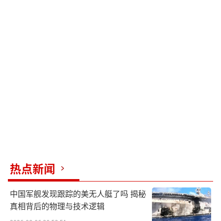
热点新闻
中国军舰发现跟踪的美无人艇了吗 揭秘
真相背后的物理与技术逻辑