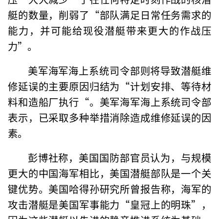
艇的数量，削弱了“部队满足日常任务需求的
能力，并可能给现役潜艇带来更大的作战压
力”。
美军海军海上系统司令部则将导致潜艇维
修延误的主要原因归结为“计划安排、等待材
料和造船厂执行“。美军海军海上系统司令部
表示，已采取多种举措消除造成维修延误的因
素。
彭博社称，美国国防部官员认为，与规模
更大的中国海军相比，美国潜艇部队是一个关
键优势。美国哈得孙研究所曾报告称，海军的
攻击潜艇是美国军事能力“皇冠上的明珠”，