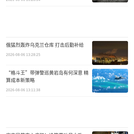
俄猛烈轰炸乌克兰仓库 打击后勤补给
2026-08-06 13:28:25
“格斗王”带弹警巡黄岩岛有何深意 精
算成本新策略
2026-08-06 13:11:38