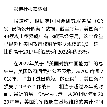
彭博社报道截图
报道称，根据美国国会研究服务局（CR
S）最新公开的海军数据，截至今年，美国海军
49艘攻击型潜艇中有18艘已经停用，这个数量
已经超过美国攻击核潜艇部队规模的1/3。这一
比例高于2017年的28%和2022年的33%。
在2022年关于“美国对抗中国能力”的总
结中，美国政府问责办公室表示，从2008年到2
018年，“由于进出造船厂的延误”，美国海军
损失了10363个作战日——相当于超过28年的时
间。最近的另一份评估显示，从2014财年到20
20财年，美国海军舰艇在基地维修的累计时间