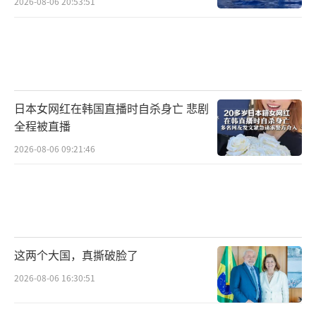
2026-08-06 20:53:51
日本女网红在韩国直播时自杀身亡 悲剧
全程被直播
2026-08-06 09:21:46
这两个大国，真撕破脸了
2026-08-06 16:30:51