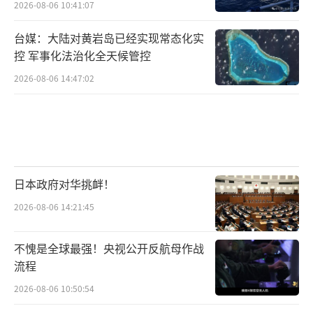
2026-08-06 10:41:07
台媒：大陆对黄岩岛已经实现常态化实
控 军事化法治化全天候管控
2026-08-06 14:47:02
日本政府对华挑衅！
2026-08-06 14:21:45
不愧是全球最强！央视公开反航母作战
流程
2026-08-06 10:50:54