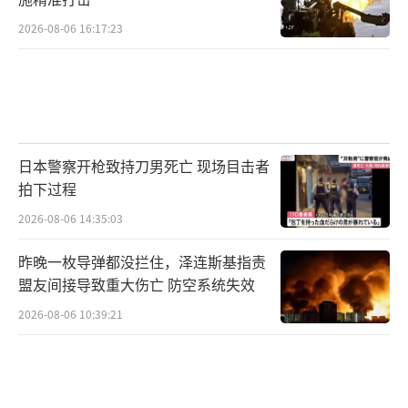
2026-08-06 16:17:23
日本警察开枪致持刀男死亡 现场目击者
拍下过程
2026-08-06 14:35:03
昨晚一枚导弹都没拦住，泽连斯基指责
盟友间接导致重大伤亡 防空系统失效
2026-08-06 10:39:21