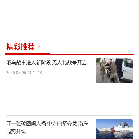
精彩推荐
俄乌战事进入新阶段 无人化战争开启
2026-08-06 13:42:48
菲一张破图闯大祸 中方四箭齐发 南海
局势升级