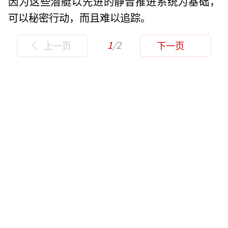
因为这些潜艇以先进的静音推进系统为基础，
可以秘密行动，而且难以追踪。
1
/2
上一页
下一页