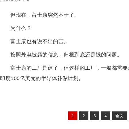
但现在，富士康突然不干了。
为什么？
富士康也有说不出的苦。
按照外电披露的信息，归根到底还是钱的问题。
富士康的工厂是建了，但这样的工厂，一般都需要
印度100亿美元的半导体补贴计划。
1
2
3
4
全文