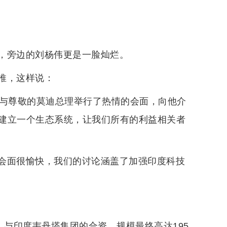
，旁边的刘杨伟更是一脸灿烂。
推，这样说：
们与尊敬的莫迪总理举行了热情的会面，向他介
建立一个生态系统，让我们所有的利益相关者
会面很愉快，我们的讨论涵盖了加强印度科技
。与印度韦丹塔集团的合资，规模最终高达195