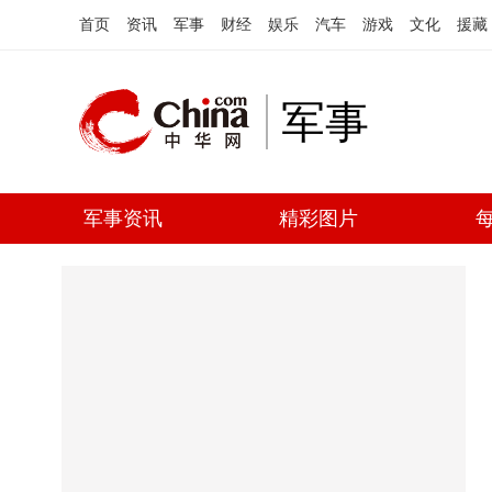
首页
资讯
军事
财经
娱乐
汽车
游戏
文化
援藏
军事
军事资讯
精彩图片