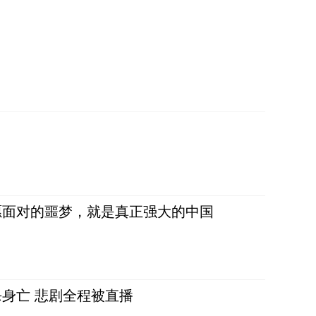
愿面对的噩梦，就是真正强大的中国
身亡 悲剧全程被直播