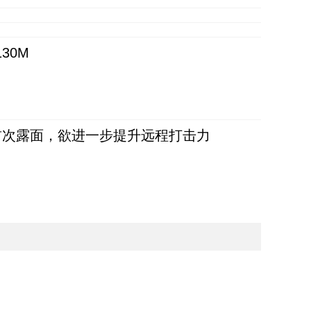
30M
首次露面，欲进一步提升远程打击力