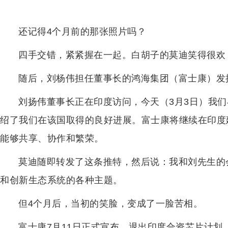
还记得4个月前的那张照片吗？
四手交错，紧紧握在一起。白胡子的莫迪笑得很欢
随后，刘杨伟担任董事长的鸿海集团（富士康）发
刘扬伟董事长正在印度访问，今天（3月3日）我
绍了我们在该国取得的良好进展。富士康将继续在印度
能够共享、协作和繁荣。
莫迪随即转发了这条推特，然后说：我和刘先生的
和创新生态系统的各种主题。
但4个月后，当初的笑脸，变成了一脸苦相。
富士康7月11日正式宣布，退出印度合资芯片计划