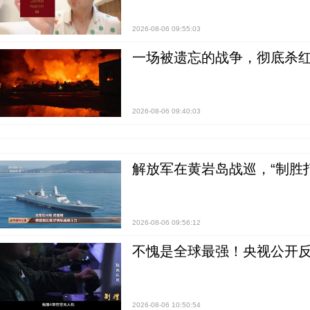
2026-08-06 09:55:03
一场被遗忘的战争，彻底杀
2026-08-06 09:40:03
解放军在黄岩岛战巡，“制胜打
2026-08-06 09:56:12
不愧是全球最强！央视公开
2026-08-06 10:50:54