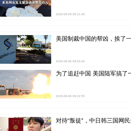
2026-08-06 09:21:46
美国制裁中国的帮凶，挨了
2026-08-06 09:53:46
为了追赶中国 美国陆军搞了
2026-08-06 09:22:55
对待“叛徒”，中日韩三国网