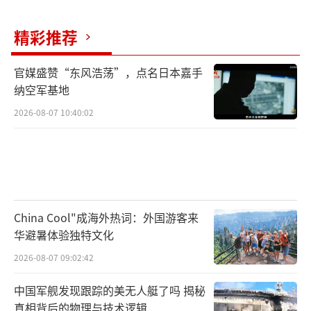
精彩推荐
官媒盛赞“东风浩荡”，点名日本嘉手
纳空军基地
2026-08-07 10:40:02
China Cool"成海外热词：外国游客来
华避暑体验独特文化
2026-08-07 09:02:42
中国军舰发现跟踪的美无人艇了吗 揭秘
真相背后的物理与技术逻辑