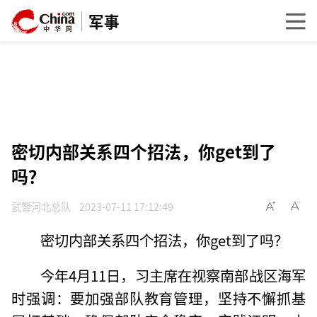
军事
密切内部关系四个招法，你get到了
吗？
武警河北总队
2023-07-11 17:12:49
密切内部关系四个招法，你get到了吗？
今年4月11日，习主席在视察南部战区海军
时强调：要加强部队教育管理，坚持不懈抓基