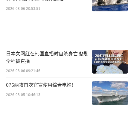
2026-08-06 20:53:51
日本女网红在韩国直播时自杀身亡 悲剧
全程被直播
2026-08-06 09:21:46
076两攻首次官宣使用综合电推！
2026-08-05 10:46:13