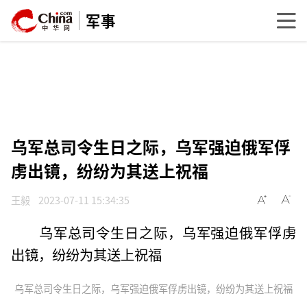
军事
乌军总司令生日之际，乌军强迫俄军俘
虏出镜，纷纷为其送上祝福
王毅
2023-07-11 15:34:35
乌军总司令生日之际，乌军强迫俄军俘虏
出镜，纷纷为其送上祝福
乌军总司令生日之际，乌军强迫俄军俘虏出镜，纷纷为其送上祝福