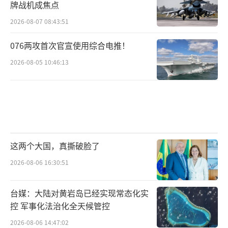
牌战机成焦点
2026-08-07 08:43:51
076两攻首次官宣使用综合电推！
2026-08-05 10:46:13
这两个大国，真撕破脸了
2026-08-06 16:30:51
台媒：大陆对黄岩岛已经实现常态化实
控 军事化法治化全天候管控
2026-08-06 14:47:02