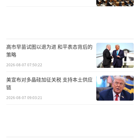
高市早苗试图以退为进 和平表态背后的
策略
2026-08-07 07:50:22
美宣布对多晶硅加征关税 支持本土供应
链
2026-08-07 09:03:21