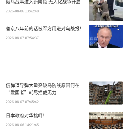
俄乌战事进入新阶段 无人化战争开启
2026-08-06 13:42:48
普京八年前的话被军方用进对乌战报！
2026-08-07 07:54:37
俄弹道导弹大量突破乌防线原因何在
“爱国者”耗尽拦截无力
2026-08-07 07:45:42
日本政府对华挑衅！
2026-08-06 14:21:45