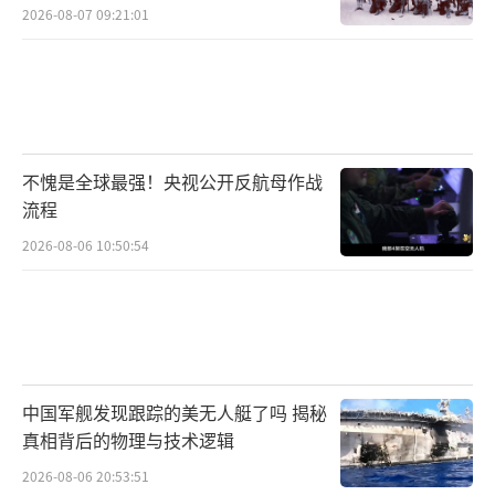
2026-08-07 09:21:01
不愧是全球最强！央视公开反航母作战
流程
2026-08-06 10:50:54
中国军舰发现跟踪的美无人艇了吗 揭秘
真相背后的物理与技术逻辑
2026-08-06 20:53:51