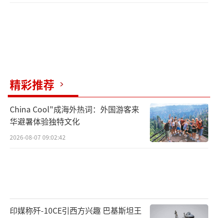
精彩推荐
China Cool"成海外热词：外国游客来
华避暑体验独特文化
2026-08-07 09:02:42
印媒称歼-10CE引西方兴趣 巴基斯坦王