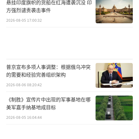
悬挂印度旗帜的货船在红海遭袭沉没 印
方强烈谴责袭击事件
2026-08-05 17:00:32
普京宣布多项人事调整：根据俄乌冲突
的需要和经验完善组织架构
2026-08-06 08:20:42
《制胜》宣传片中出现的军事基地在哪
美军嘉手纳基地成目标
2026-08-05 16:04:44