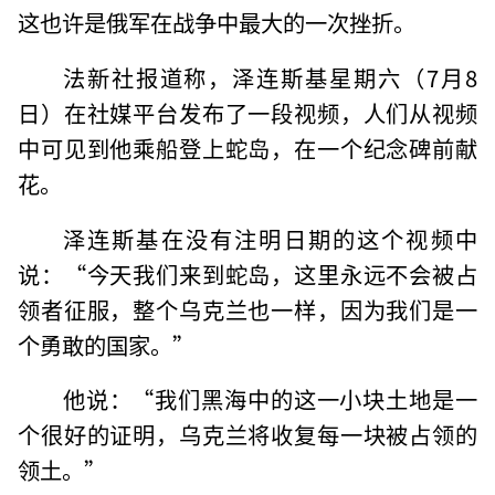
这也许是俄军在战争中最大的一次挫折。
法新社报道称，泽连斯基星期六（7月8
日）在社媒平台发布了一段视频，人们从视频
中可见到他乘船登上蛇岛，在一个纪念碑前献
花。
泽连斯基在没有注明日期的这个视频中
说：“今天我们来到蛇岛，这里永远不会被占
领者征服，整个乌克兰也一样，因为我们是一
个勇敢的国家。”
他说：“我们黑海中的这一小块土地是一
个很好的证明，乌克兰将收复每一块被占领的
领土。”