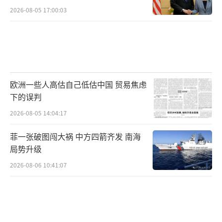
2026-08-05 17:00:03
欧洲一些人高估自己低估中国 贸易焦虑
下的误判
2026-08-05 14:04:17
菲一张破图闯大祸 中方四箭齐发 南海
局势升级
2026-08-06 10:41:07