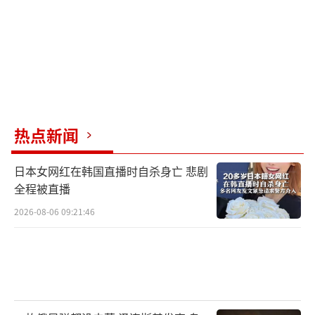
热点新闻
日本女网红在韩国直播时自杀身亡 悲剧
全程被直播
2026-08-06 09:21:46