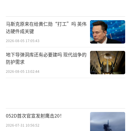
马斯克原来在给黄仁勋“打工”吗 英伟
达硬件成关键
2026-08-05 17:05:43
地下导弹洞库还有必要建吗 现代战争的
防护需求
2026-08-05 13:02:44
052D首次官宣发射鹰击20！
2026-07-31 10:56:52