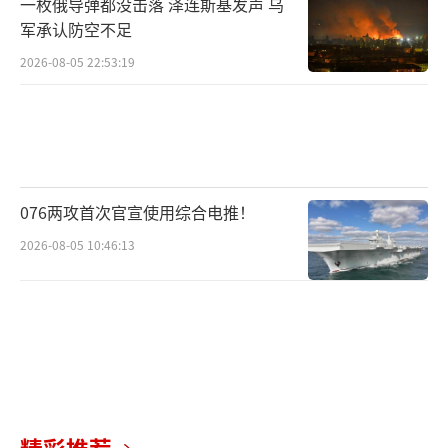
一枚俄导弹都没击落 泽连斯基发声 乌
军承认防空不足
2026-08-05 22:53:19
076两攻首次官宣使用综合电推！
2026-08-05 10:46:13