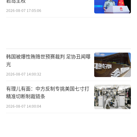
岩岛主权
2026-08-07 17:05:06
韩国被爆性贿赂世预赛裁判 足协丑闻曝
光
2026-08-07 14:00:32
有理儿有面：中方反制专挑美国七寸打
精准切断制裁链条
2026-08-07 14:00:04