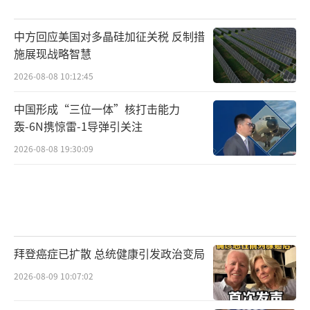
中方回应美国对多晶硅加征关税 反制措
施展现战略智慧
2026-08-08 10:12:45
中国形成“三位一体”核打击能力
轰-6N携惊雷-1导弹引关注
2026-08-08 19:30:09
拜登癌症已扩散 总统健康引发政治变局
2026-08-09 10:07:02