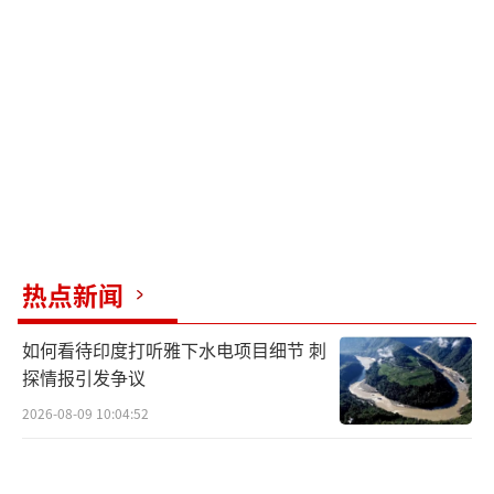
热点新闻
如何看待印度打听雅下水电项目细节 刺
探情报引发争议
2026-08-09 10:04:52