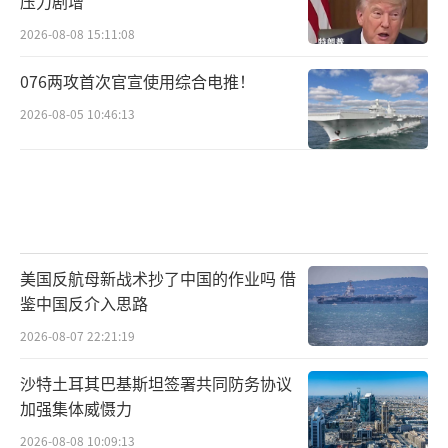
压力剧增
2026-08-08 15:11:08
076两攻首次官宣使用综合电推！
2026-08-05 10:46:13
美国反航母新战术抄了中国的作业吗 借
鉴中国反介入思路
2026-08-07 22:21:19
沙特土耳其巴基斯坦签署共同防务协议
加强集体威慑力
2026-08-08 10:09:13