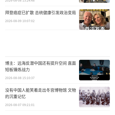
2026-08-08 13:24:48
拜登癌症已扩散 总统健康引发政治变局
2026-08-09 10:07:02
博主：远海反潜中国还有提升空间 直面
短板锤炼战力
2026-08-08 15:10:37
没有中国人能笑着走出冬宫博物馆 文物
的沉重记忆
2026-08-07 09:21:01