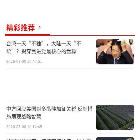
精彩推荐
台湾一天“不独”，大陆一天“不
统”？揭穿民进党最核心的盘算
2026-08-08 10:47:51
中方回应美国对多晶硅加征关税 反制措
施展现战略智慧
2026-08-08 10:12:45