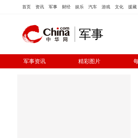
首页
资讯
军事
财经
娱乐
汽车
游戏
文化
援藏
军事
军事资讯
精彩图片