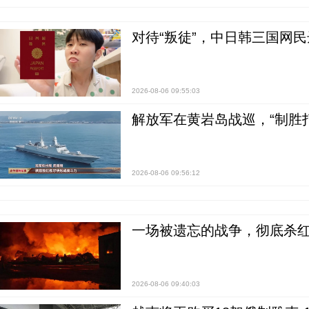
对待“叛徒”，中日韩三国网
2026-08-06 09:55:03
解放军在黄岩岛战巡，“制胜打
2026-08-06 09:56:12
一场被遗忘的战争，彻底杀
2026-08-06 09:40:03