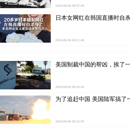
2026-08-06 09:57:46
日本女网红在韩国直播时自杀
2026-08-06 09:21:46
美国制裁中国的帮凶，挨了
2026-08-06 09:53:46
为了追赶中国 美国陆军搞了
2026-08-06 09:22:55