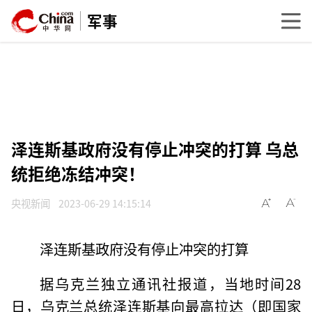
军事
泽连斯基政府没有停止冲突的打算 乌总
统拒绝冻结冲突！
央视新闻
2023-06-29 14:15:14
泽连斯基政府没有停止冲突的打算
据乌克兰独立通讯社报道，当地时间28
日，乌克兰总统泽连斯基向最高拉达（即国家