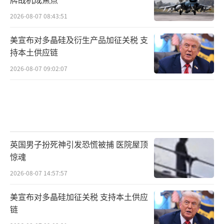
2026-08-07 08:43:51
美宣布对多晶硅及衍生产品加征关税 支
持本土供应链
2026-08-07 09:02:07
英国男子扮死神引发恐慌被捕 医院屋顶
惊魂
2026-08-07 14:57:57
美宣布对多晶硅加征关税 支持本土供应
链