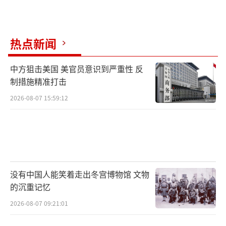
热点新闻
中方狙击美国 美官员意识到严重性 反
制措施精准打击
2026-08-07 15:59:12
没有中国人能笑着走出冬宫博物馆 文物
的沉重记忆
2026-08-07 09:21:01