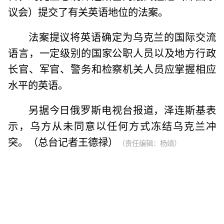
议会）提交了有关英语地位的法案。
法案提议将英语确定为乌克兰的国际交流
语言，一定级别的国家公职人员以及地方行政
长官、军官、警务和检察机关人员应掌握相应
水平的英语。
另据今日俄罗斯电视台报道，泽连斯基表
示，乌方从未同意以任何方式冻结乌克兰冲
突。（总台记者王德禄）
（责任编辑：杨靖）