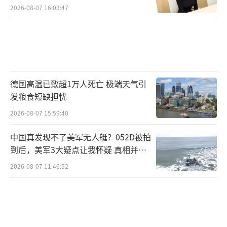
2026-08-07 16:03:47
德国高温已致超1万人死亡 极端天气引
发粮食短缺担忧
2026-08-07 15:59:40
中国真发现不了美军无人艇？052D被拍
到后，美军3大疑点让我怀疑 真相并非
如此
2026-08-07 11:46:52