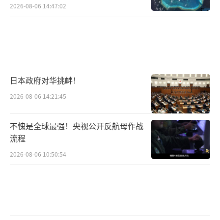
2026-08-06 14:47:02
日本政府对华挑衅！
2026-08-06 14:21:45
不愧是全球最强！央视公开反航母作战
流程
2026-08-06 10:50:54