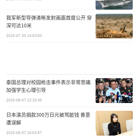
我军新型导弹清晰发射画面首度公开 穿
深可达10米
2026-07-30 14:03:00
泰国总理对校园枪击事件表示非常悲痛
加强学生心理引导
2026-08-07 22:18:36
日本演员捐款300万日元被骂脏钱 善意
遭误解
2026-08-07 16:03:47