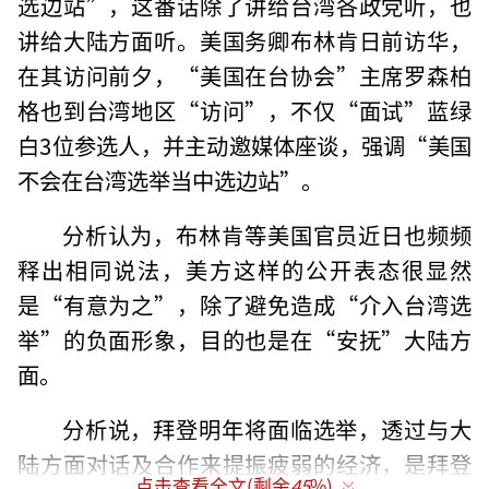
选边站”，这番话除了讲给台湾各政党听，也
讲给大陆方面听。美国务卿布林肯日前访华，
在其访问前夕，“美国在台协会”主席罗森柏
格也到台湾地区“访问”，不仅“面试”蓝绿
白3位参选人，并主动邀媒体座谈，强调“美国
不会在台湾选举当中选边站”。
分析认为，布林肯等美国官员近日也频频
释出相同说法，美方这样的公开表态很显然
是“有意为之”，除了避免造成“介入台湾选
举”的负面形象，目的也是在“安抚”大陆方
面。
分析说，拜登明年将面临选举，透过与大
陆方面对话及合作来提振疲弱的经济，是拜登
点击查看全文(剩余
45
%)