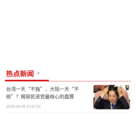
独”的承诺真正落到实处。
（责任编辑：傅鑫）
热点新闻
台湾一天“不独”，大陆一天“不
统”？揭穿民进党最核心的盘算
2026-08-08 10:47:51