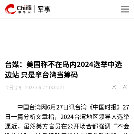
军事
台媒：美国称不在岛内2024选举中选
边站 只是拿台湾当筹码
今日台湾
2023-06-27 13:07:21
中国台湾网6月27日讯台湾《中国时报》27
日一篇分析文章指，2024台湾地区领导人选举
逼近，虽然美方官员在公开场合都强调“不会