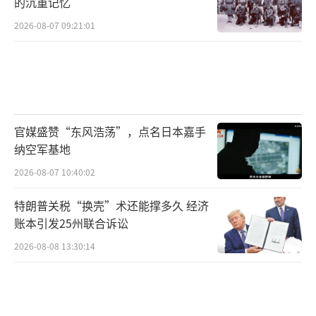
的沉重记忆
2026-08-07 09:21:01
官媒盛赞“东风浩荡”，点名日本嘉手
纳空军基地
2026-08-07 10:40:02
特朗普关税“换壳”术还能撑多久 经济
账本引发25州联合诉讼
2026-08-08 13:30:14