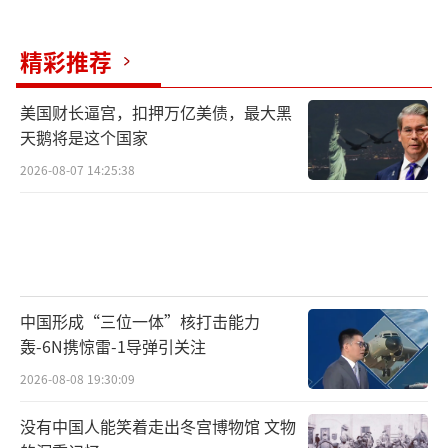
精彩推荐
美国财长逼宫，扣押万亿美债，最大黑
天鹅将是这个国家
2026-08-07 14:25:38
中国形成“三位一体”核打击能力
轰-6N携惊雷-1导弹引关注
2026-08-08 19:30:09
没有中国人能笑着走出冬宫博物馆 文物