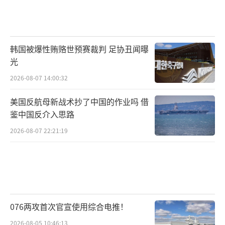
韩国被爆性贿赂世预赛裁判 足协丑闻曝
光
2026-08-07 14:00:32
美国反航母新战术抄了中国的作业吗 借
鉴中国反介入思路
2026-08-07 22:21:19
076两攻首次官宣使用综合电推！
2026-08-05 10:46:13