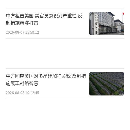
中方狙击美国 美官员意识到严重性 反
制措施精准打击
2026-08-07 15:59:12
中方回应美国对多晶硅加征关税 反制措
施展现战略智慧
2026-08-08 10:12:45