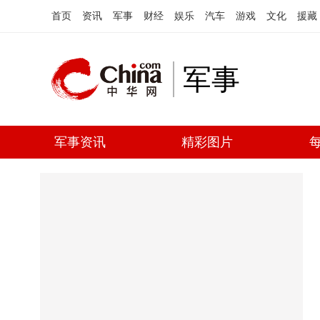
首页
资讯
军事
财经
娱乐
汽车
游戏
文化
援藏
军事
军事资讯
精彩图片