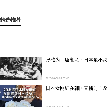
精选推荐
张维为、唐湘龙：日本最不
2026-08-06 09:57:46
日本女网红在韩国直播时自杀
2026-08-06 09:21:46