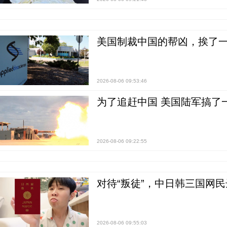
美国制裁中国的帮凶，挨了
2026-08-06 09:53:46
为了追赶中国 美国陆军搞了
2026-08-06 09:22:55
对待“叛徒”，中日韩三国网
2026-08-06 09:55:03