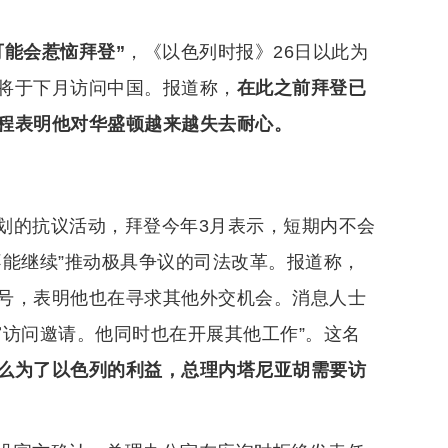
能会惹恼拜登”
，《以色列时报》26日以此为
将于下月访问中国。报道称，
在此之前拜登已
程表明他对华盛顿越来越失去耐心。
划的抗议活动，拜登今年3月表示，短期内不会
不能继续”推动极具争议的司法改革。报道称，
号，表明他也在寻求其他外交机会。消息人士
宫访问邀请。他同时也在开展其他工作”。这名
么为了以色列的利益，总理内塔尼亚胡需要访