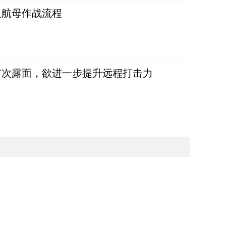
反航母作战流程
首次露面，欲进一步提升远程打击力