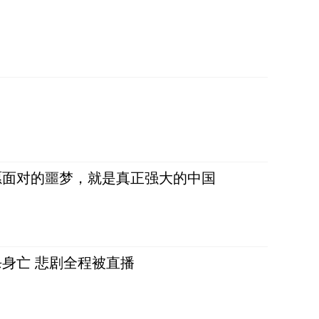
愿面对的噩梦，就是真正强大的中国
身亡 悲剧全程被直播