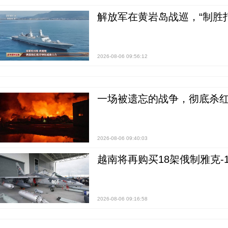
解放军在黄岩岛战巡，“制胜打
2026-08-06 09:56:12
一场被遗忘的战争，彻底杀
2026-08-06 09:40:03
越南将再购买18架俄制雅克-1
2026-08-06 09:16:58