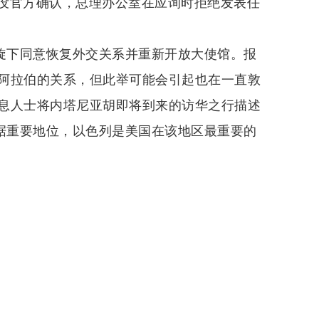
没官方确认，总理办公室在应询时拒绝发表任
斡旋下同意恢复外交关系并重新开放大使馆。报
阿拉伯的关系，但此举可能会引起也在一直敦
息人士将内塔尼亚胡即将到来的访华之行描述
占据重要地位，以色列是美国在该地区最重要的