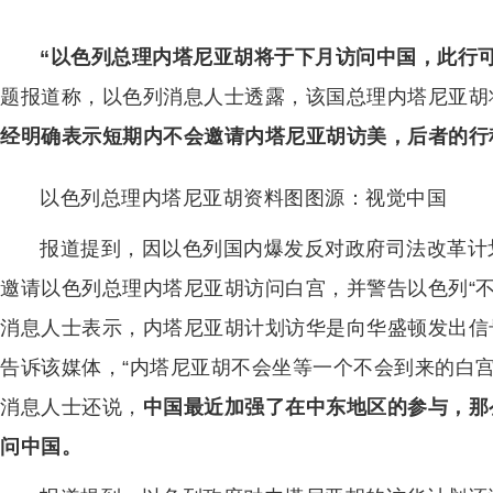
“以色列总理内塔尼亚胡将于下月访问中国，此行可
题报道称，以色列消息人士透露，该国总理内塔尼亚胡
经明确表示短期内不会邀请内塔尼亚胡访美，后者的行
以色列总理内塔尼亚胡资料图图源：视觉中国
报道提到，因以色列国内爆发反对政府司法改革计
邀请以色列总理内塔尼亚胡访问白宫，并警告以色列“
消息人士表示，内塔尼亚胡计划访华是向华盛顿发出信
告诉该媒体，“内塔尼亚胡不会坐等一个不会到来的白
消息人士还说，
中国最近加强了在中东地区的参与，那
问中国。