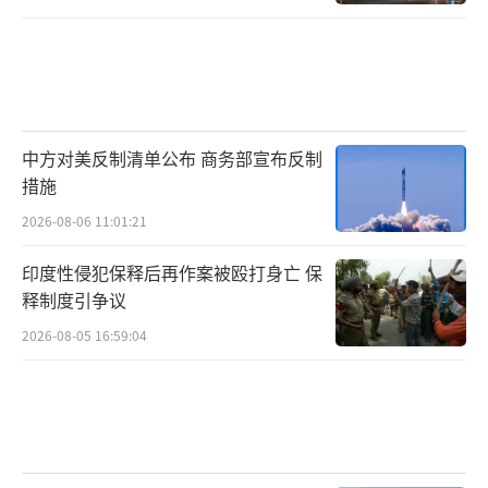
中方对美反制清单公布 商务部宣布反制
措施
2026-08-06 11:01:21
印度性侵犯保释后再作案被殴打身亡 保
释制度引争议
2026-08-05 16:59:04