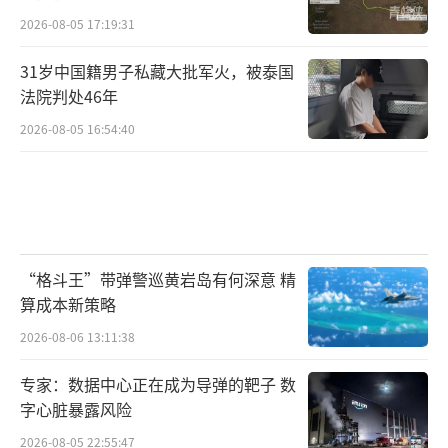
2026-08-05 17:19:31
31岁中国籍男子私藏大批军火，被泰国
法院判处46年
2026-08-05 16:54:40
“格斗王”带弹警巡黄岩岛有何深意 精
算成本新策略
2026-08-06 13:11:38
专家：数据中心正在成为导弹的靶子 数
字心脏暴露风险
2026-08-05 22:55:47