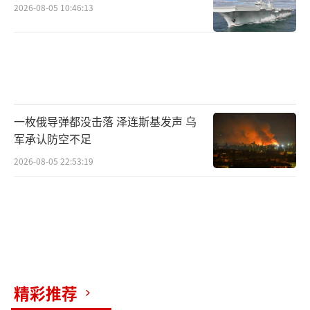
2026-08-05 10:46:13
一枚俄导弹都没击落 泽连斯基发声 乌
军承认防空不足
2026-08-05 22:53:19
精彩推荐