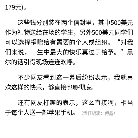
179元)。
这些钱分别装在两个信封里，其中500美元
作为礼物送给在场的学生，另外500美元同学们
可以选择捐赠给有需要的个人或组织。“对我
们来说，一生中最大的快乐莫过于给予。”黑
尔的话引得现场连连欢呼。
不少网友看到这一幕后纷纷表示，我就喜
欢这样的快乐，够直接也够彻底。
还有网友打趣的表示，这么直接啊，相当
于每个人送一部苹果手机。
（责任编辑：傅鑫）