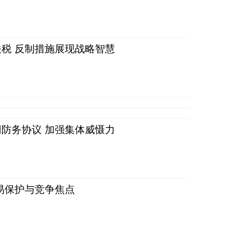
税 反制措施展现战略智慧
防务协议 加强集体威慑力
易保护与竞争焦点