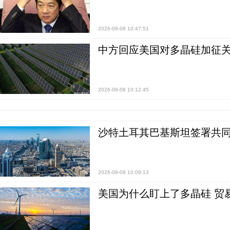
2026-08-08 10:47:51
中方回应美国对多晶硅加征关
2026-08-08 10:12:45
沙特土耳其巴基斯坦签署共同
2026-08-08 10:09:13
美国为什么盯上了多晶硅 贸