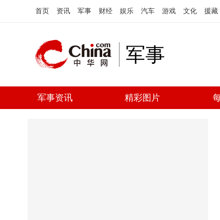
首页
资讯
军事
财经
娱乐
汽车
游戏
文化
援藏
军事
军事资讯
精彩图片