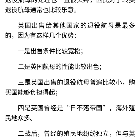
退役航母通常也比较乐意。
英国出售给其他国家的退役航母是最多
的，因为有这样几个优势：
一是出售条件比较宽松；
二是英国航母的性能比较出色；
三是英国出售的退役航母普遍比较小，购
买国能够负担得起；
四是英国曾经是“日不落帝国”，海外殖
民地众多。
二战后，曾经的殖民地纷纷独立，但与英