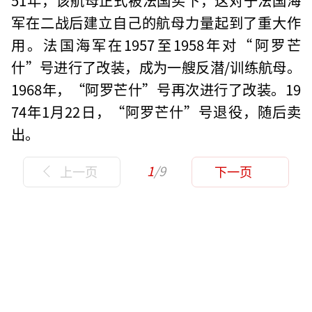
军在二战后建立自己的航母力量起到了重大作
用。法国海军在1957至1958年对“阿罗芒
什”号进行了改装，成为一艘反潜/训练航母。
1968年，“阿罗芒什”号再次进行了改装。19
74年1月22日，“阿罗芒什”号退役，随后卖
出。
1
/9
上一页
下一页