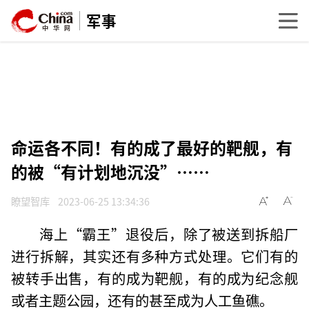
军事
命运各不同！有的成了最好的靶舰，有
的被“有计划地沉没”……
瞭望智库
2023-06-25 13:34:36
海上“霸王”退役后，除了被送到拆船厂
进行拆解，其实还有多种方式处理。它们有的
被转手出售，有的成为靶舰，有的成为纪念舰
或者主题公园，还有的甚至成为人工鱼礁。