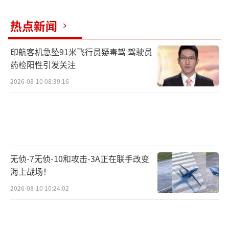
热点新闻
印航客机急坠91米飞行员疑毒驾 驾驶员
药检阳性引发关注
2026-08-10 08:39:16
无侦-7无侦-10和攻击-3A正在联手改变
海上战场！
2026-08-10 10:24:02