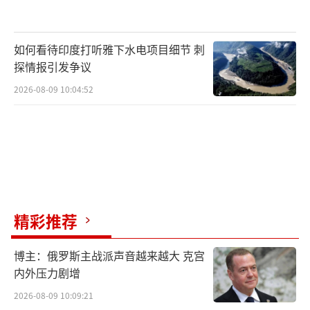
如何看待印度打听雅下水电项目细节 刺
探情报引发争议
2026-08-09 10:04:52
精彩推荐
博主：俄罗斯主战派声音越来越大 克宫
内外压力剧增
2026-08-09 10:09:21