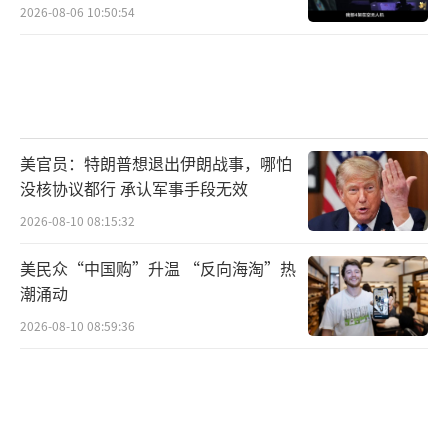
2026-08-06 10:50:54
美官员：特朗普想退出伊朗战事，哪怕
没核协议都行 承认军事手段无效
2026-08-10 08:15:32
美民众“中国购”升温 “反向海淘”热
潮涌动
2026-08-10 08:59:36