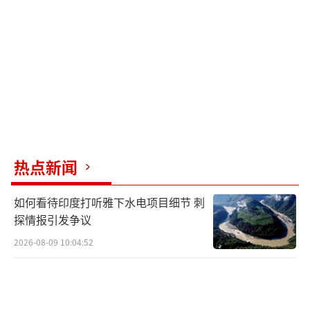
热点新闻
如何看待印度打听雅下水电项目细节 刺
探情报引发争议
2026-08-09 10:04:52