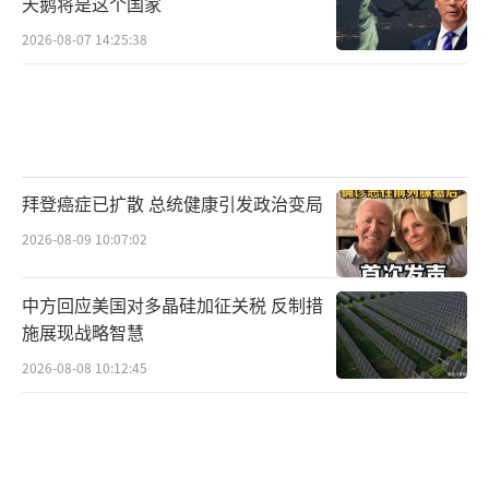
天鹅将是这个国家
2026-08-07 14:25:38
拜登癌症已扩散 总统健康引发政治变局
2026-08-09 10:07:02
中方回应美国对多晶硅加征关税 反制措
施展现战略智慧
2026-08-08 10:12:45