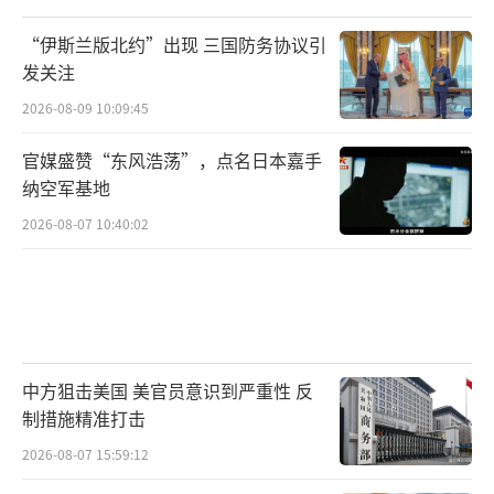
“伊斯兰版北约”出现 三国防务协议引
发关注
2026-08-09 10:09:45
官媒盛赞“东风浩荡”，点名日本嘉手
纳空军基地
2026-08-07 10:40:02
中方狙击美国 美官员意识到严重性 反
制措施精准打击
2026-08-07 15:59:12