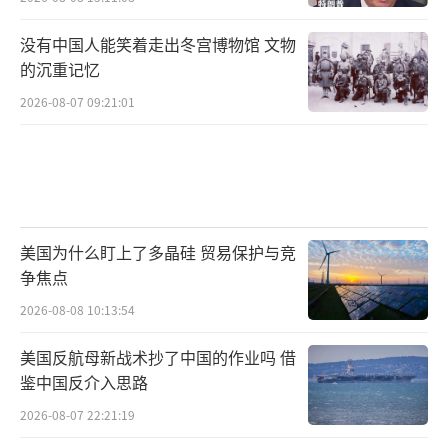
没有中国人能笑着走出冬宫博物馆 文物
的沉重记忆
2026-08-07 09:21:01
美国为什么盯上了多晶硅 贸易保护与竞
争焦点
2026-08-08 10:13:54
美国反航母新战术抄了中国的作业吗 借
鉴中国反介入思路
2026-08-07 22:21:19