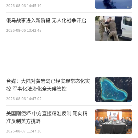
2026-08-06 14:45:19
俄乌战事进入新阶段 无人化战争开启
2026-08-06 13:42:48
台媒：大陆对黄岩岛已经实现常态化实
控 军事化法治化全天候管控
2026-08-06 14:47:02
美国刚使坏 中方直接精准反制 靶向精
准反制美方挑衅
2026-08-07 11:47:30