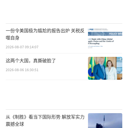
一份令美国极为尴尬的报告出炉 关税反
噬自身
2026-08-07 09:14:07
这两个大国，真撕破脸了
2026-08-06 16:30:51
从《制胜》看当下国际形势 解放军实力
震撼全球