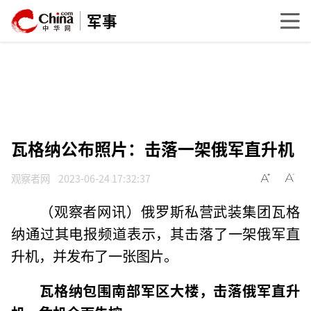
军事
瓦格纳公布照片：击落一架俄军直升机
观察者网
2023-06-24 17:32:37
（观察者网讯）俄罗斯私营武装集团瓦格
纳通过其电报频道表示，其击落了一架俄军直
升机，并发布了一张图片。
瓦格纳包围南部军区大楼，击落俄军直升