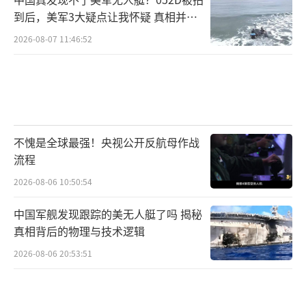
到后，美军3大疑点让我怀疑 真相并非
如此
2026-08-07 11:46:52
不愧是全球最强！央视公开反航母作战
流程
2026-08-06 10:50:54
中国军舰发现跟踪的美无人艇了吗 揭秘
真相背后的物理与技术逻辑
2026-08-06 20:53:51