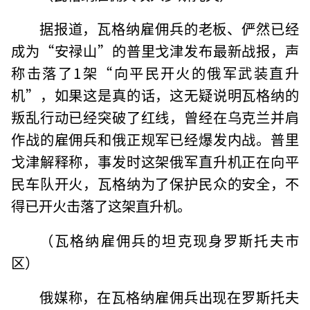
据报道，瓦格纳雇佣兵的老板、俨然已经
成为“安禄山”的普里戈津发布最新战报，声
称击落了1架“向平民开火的俄军武装直升
机”，如果这是真的话，这无疑说明瓦格纳的
叛乱行动已经突破了红线，曾经在乌克兰并肩
作战的雇佣兵和俄正规军已经爆发内战。普里
戈津解释称，事发时这架俄军直升机正在向平
民车队开火，瓦格纳为了保护民众的安全，不
得已开火击落了这架直升机。
（瓦格纳雇佣兵的坦克现身罗斯托夫市
区）
俄媒称，在瓦格纳雇佣兵出现在罗斯托夫