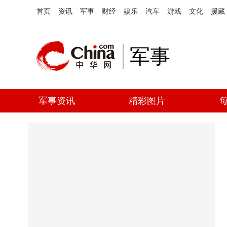
首页
资讯
军事
财经
娱乐
汽车
游戏
文化
援藏
军事
军事资讯
精彩图片