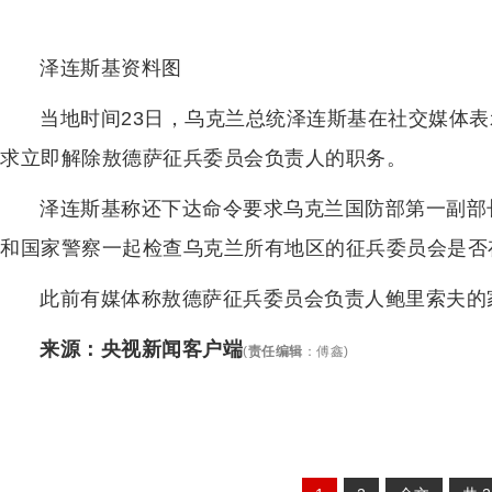
泽连斯基资料图
当地时间23日，乌克兰总统泽连斯基在社交媒体
求立即解除敖德萨征兵委员会负责人的职务。
泽连斯基称还下达命令要求乌克兰国防部第一副部
和国家警察一起检查乌克兰所有地区的征兵委员会是否
此前有媒体称敖德萨征兵委员会负责人鲍里索夫的
来源：央视新闻客户端
(
责任编辑
：
傅鑫
)