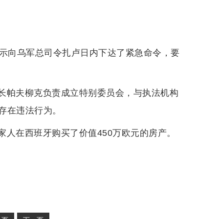
表示向乌军总司令扎卢日内下达了紧急命令，要
长帕夫柳克负责成立特别委员会，与执法机构
存在违法行为。
家人在西班牙购买了价值450万欧元的房产。