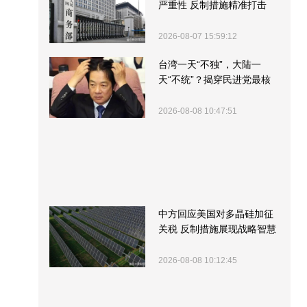
严重性 反制措施精准打击
2026-08-07 15:59:12
台湾一天“不独”，大陆一
天“不统”？揭穿民进党最核
心的盘算
2026-08-08 10:47:51
中方回应美国对多晶硅加征
关税 反制措施展现战略智慧
2026-08-08 10:12:45