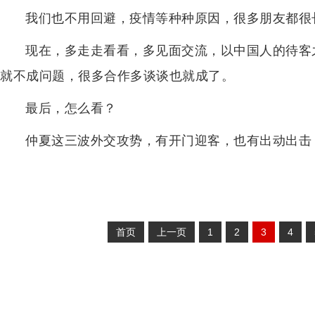
我们也不用回避，疫情等种种原因，很多朋友都很
现在，多走走看看，多见面交流，以中国人的待客
就不成问题，很多合作多谈谈也就成了。
最后，怎么看？
仲夏这三波外交攻势，有开门迎客，也有出动出击
首页
上一页
1
2
3
4