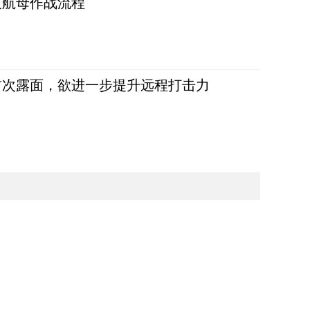
反航母作战流程
首次露面，欲进一步提升远程打击力