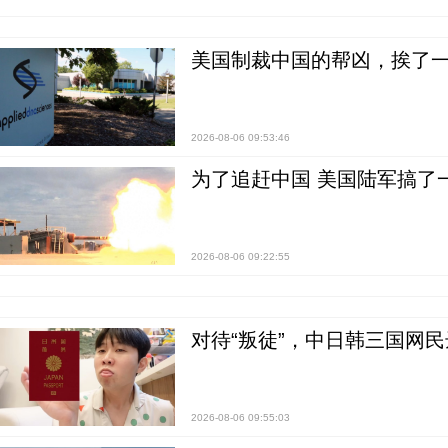
美国制裁中国的帮凶，挨了
2026-08-06 09:53:46
为了追赶中国 美国陆军搞了
2026-08-06 09:22:55
对待“叛徒”，中日韩三国网
2026-08-06 09:55:03