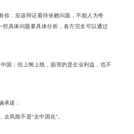
有你，应该辩证看待依赖问题，不能人为夸
于一些具体问题要具体分析，各方完全可以通过
我们中国；但上纲上线，损害的是企业利益，也不
确承诺：
去风险不是“去中国化”。