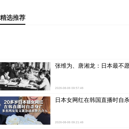
精选推荐
张维为、唐湘龙：日本最不
2026-08-06 09:57:46
日本女网红在韩国直播时自杀
2026-08-06 09:21:46