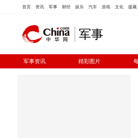
首页
资讯
军事
财经
娱乐
汽车
游戏
文化
援藏
军事
军事资讯
精彩图片