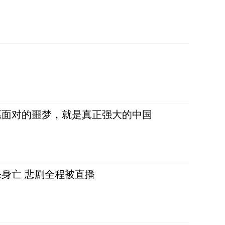
愿面对的噩梦，就是真正强大的中国
身亡 悲剧全程被直播