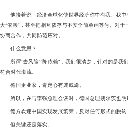
他接着说：经济全球化使世界经济你中有我、我中
大“依赖”，甚至把相互依存与不安全简单画等号。对
协商合作，共同防范应对。
什么意思？
所谓“去风险”“降依赖”，我们很清楚，针对的是
符合时代潮流。
德国企业家，肯定心有戚戚焉。
所以，在与李强总理会谈时，德国总理朔尔茨也明
德方欢迎中国实现发展繁荣，反对任何形式的脱钩，
但关键还是落实。