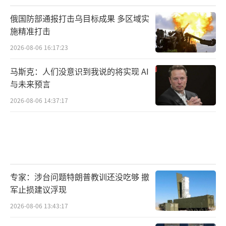
俄国防部通报打击乌目标成果 多区域实
施精准打击
2026-08-06 16:17:23
马斯克：人们没意识到我说的将实现 AI
与未来预言
2026-08-06 14:37:17
专家：涉台问题特朗普教训还没吃够 撤
军止损建议浮现
2026-08-06 13:43:17