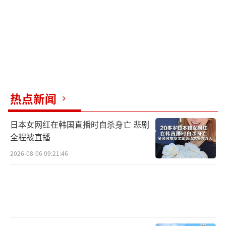
热点新闻
日本女网红在韩国直播时自杀身亡 悲剧
全程被直播
2026-08-06 09:21:46