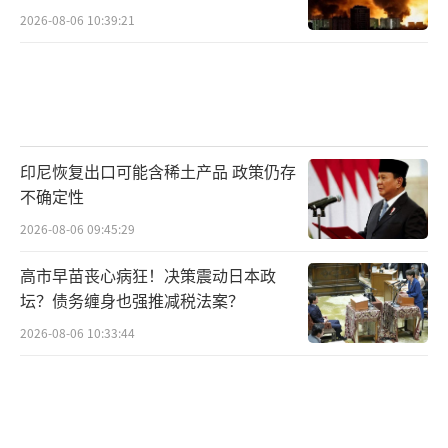
2026-08-06 10:39:21
印尼恢复出口可能含稀土产品 政策仍存
不确定性
2026-08-06 09:45:29
高市早苗丧心病狂！决策震动日本政
坛？债务缠身也强推减税法案？
2026-08-06 10:33:44