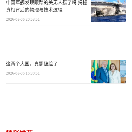
中国军舰发现跟踪的美无人艇了吗 揭秘
真相背后的物理与技术逻辑
2026-08-06 20:53:51
这两个大国，真撕破脸了
2026-08-06 16:30:51