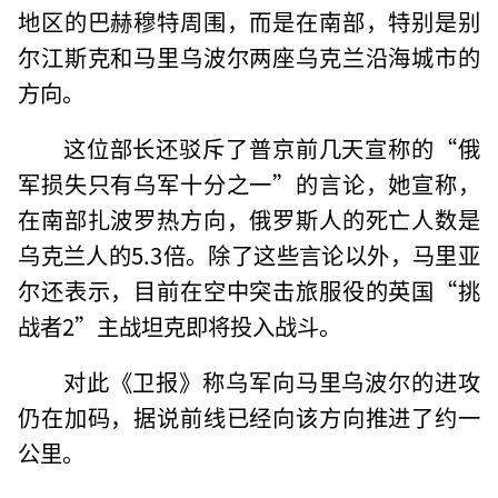
地区的巴赫穆特周围，而是在南部，特别是别
尔江斯克和马里乌波尔两座乌克兰沿海城市的
方向。
这位部长还驳斥了普京前几天宣称的“俄
军损失只有乌军十分之一”的言论，她宣称，
在南部扎波罗热方向，俄罗斯人的死亡人数是
乌克兰人的5.3倍。除了这些言论以外，马里亚
尔还表示，目前在空中突击旅服役的英国“挑
战者2”主战坦克即将投入战斗。
对此《卫报》称乌军向马里乌波尔的进攻
仍在加码，据说前线已经向该方向推进了约一
公里。