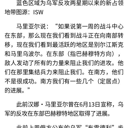
蓝色区域为乌军反攻两星期以来的新占领
地带图源：ISW
马里亚尔说：“如果说第一周的战斗中心
在东部，那么现在我们看到战斗正在向南部转
移，现在我们看到最活跃的地区是别尔江斯克
和马里乌波尔。在东部（指巴赫穆特方向），
敌人发动了所有的力量来阻止我们的进攻。他
们在那里集结兵力来阻止我们。在南方，他们
不是很成功。南方我们有一些几个（定居点）
的进展。”
此前汉娜·马里亚尔曾在6月13日宣称，乌
军的反攻在东部巴赫穆特地区取得了进展。
此前上周俄方公布的乌军“布雷德利”步