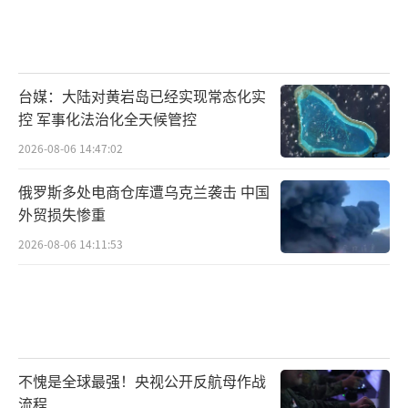
台媒：大陆对黄岩岛已经实现常态化实
控 军事化法治化全天候管控
2026-08-06 14:47:02
俄罗斯多处电商仓库遭乌克兰袭击 中国
外贸损失惨重
2026-08-06 14:11:53
不愧是全球最强！央视公开反航母作战
流程