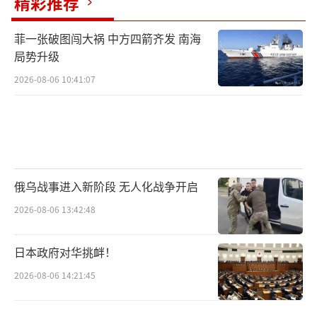
精彩推荐
菲一张破图闯大祸 中方四箭齐发 南海
局势升级
2026-08-06 10:41:07
俄乌战事进入新阶段 无人化战争开启
2026-08-06 13:42:48
日本政府对华挑衅！
2026-08-06 14:21:45