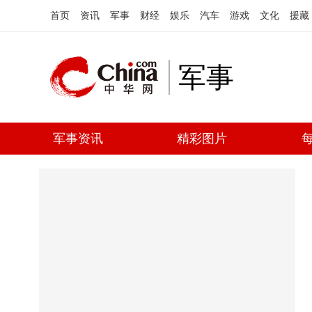
首页
资讯
军事
财经
娱乐
汽车
游戏
文化
援藏
军事
军事资讯
精彩图片