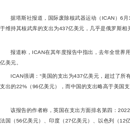
据塔斯社报道，国际废除核武器运动（ICAN）6月
于维持其核武库的支出为437亿美元，几乎是俄罗斯相
报道称，ICAN在其年度报告中指出，去年全世界
亿美元。
ICAN强调：“美国的支出为437亿美元，超过了
支出的22%（96亿美元），而中国的支出略高于美国支
该报告的作者称，英国在支出方面排名第四：202
法国（56亿美元）、印度（27亿美元）、以色列（12