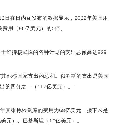
12日在日内瓦发布的数据显示，2022年美国用
关费用（96亿美元）的5倍。
用于维持核武库的各种计划的支出总额高达829
所有其他核国家支出的总和。俄罗斯的支出是美国
出的四分之一（117亿美元）。”
2年其维持核武库的费用为68亿美元，接下来是
亿美元）、巴基斯坦（10亿美元）。