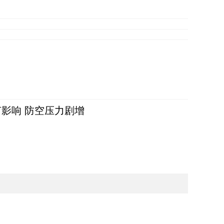
影响 防空压力剧增