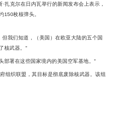
德斯·扎克尔在日内瓦举行的新闻发布会上表示，
150枚核弹头。
认，但我们知道，（美国）在欧亚大陆的五个国
了核武器。”
弹头部署在这些国家境内的美国空军基地。”
政府组织联盟，其目标是彻底废除核武器。该组