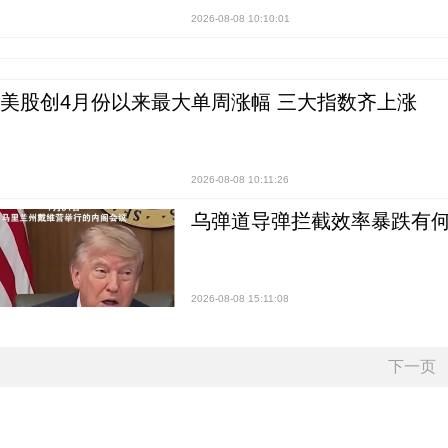
2026-08-08 10:10:01
美股创4月份以来最大单周涨幅 三大指数齐上涨
2026-08-08 10:11:26
乌弹道导弹拦截效率暴跌有何
2026-08-08 15:11:08
下一页