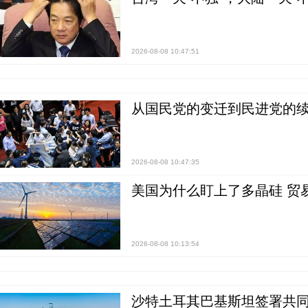
2026-08-08 10:47:51
从国民党的变迁到民进党的续
2026-08-08 10:47:35
美国为什么盯上了多晶硅 贸
2026-08-08 10:13:54
沙特土耳其巴基斯坦签署共同