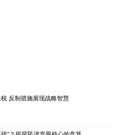
税 反制措施展现战略智慧
不统”？揭穿民进党最核心的盘算