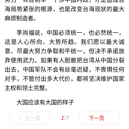
海局势紧张的根源，也是改变台海现状的最大
麻烦制造者。
李尚福说，中国必须统一，也必然统一，
这是人心所向、大势所趋。我们愿以最大诚
意、尽最大努力争取和平统一，但决不承诺放
弃使用武力。如果有人胆敢把台湾从中国分裂
出去，中国军队不会有丝毫迟疑，不畏惧任何
对手，不管付出多大代价，都将坚决维护国家
主权和领土完整。
大国应该有大国的样子
1
/7
上一页
下一页