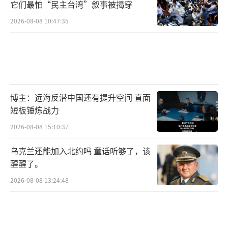
它们最怕“民主台湾”叙事被揭穿
2026-08-08 10:47:35
博主：远海反潜中国还有提升空间 直面
短板锤炼战力
2026-08-08 15:10:37
乌克兰还能加入北约吗 童话听够了，该
醒醒了。
2026-08-08 13:24:48