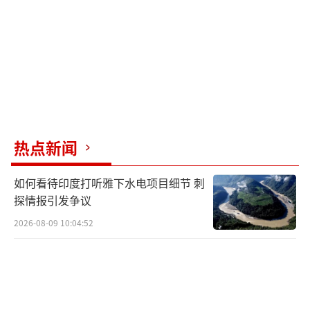
热点新闻
如何看待印度打听雅下水电项目细节 刺
探情报引发争议
2026-08-09 10:04:52