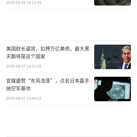
2026-08-08 10:12:45
美国财长逼宫，扣押万亿美债，最大黑
天鹅将是这个国家
2026-08-07 14:25:38
官媒盛赞“东风浩荡”，点名日本嘉手
纳空军基地
2026-08-07 10:40:02