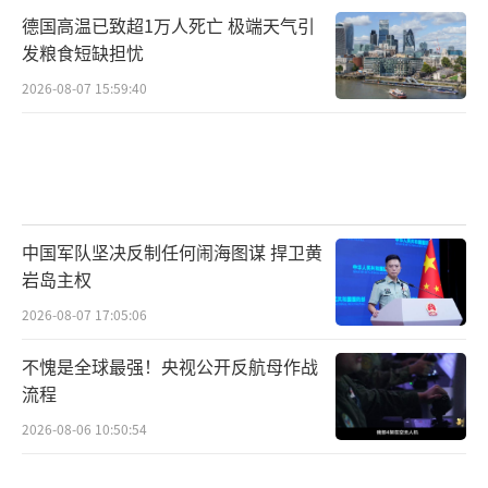
德国高温已致超1万人死亡 极端天气引
发粮食短缺担忧
2026-08-07 15:59:40
中国军队坚决反制任何闹海图谋 捍卫黄
岩岛主权
2026-08-07 17:05:06
不愧是全球最强！央视公开反航母作战
流程
2026-08-06 10:50:54