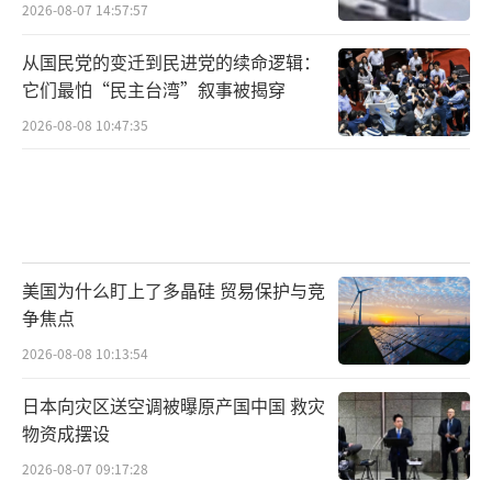
2026-08-07 14:57:57
从国民党的变迁到民进党的续命逻辑：
它们最怕“民主台湾”叙事被揭穿
2026-08-08 10:47:35
美国为什么盯上了多晶硅 贸易保护与竞
争焦点
2026-08-08 10:13:54
日本向灾区送空调被曝原产国中国 救灾
物资成摆设
2026-08-07 09:17:28