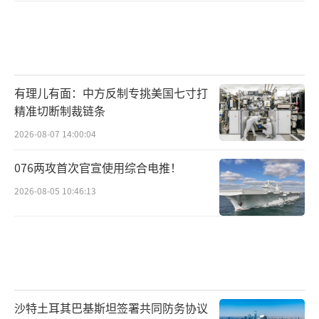
有理儿有面：中方反制专挑美国七寸打
精准切断制裁链条
2026-08-07 14:00:04
076两攻首次官宣使用综合电推！
2026-08-05 10:46:13
沙特土耳其巴基斯坦签署共同防务协议