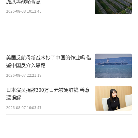
施展现战略智慧
2026-08-08 10:12:45
美国反航母新战术抄了中国的作业吗 借
鉴中国反介入思路
2026-08-07 22:21:19
日本演员捐款300万日元被骂脏钱 善意
遭误解
2026-08-07 16:03:47