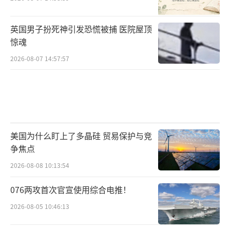
英国男子扮死神引发恐慌被捕 医院屋顶
惊魂
2026-08-07 14:57:57
美国为什么盯上了多晶硅 贸易保护与竞
争焦点
2026-08-08 10:13:54
076两攻首次官宣使用综合电推！
2026-08-05 10:46:13