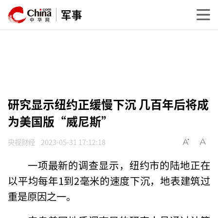
军事
研究显示纽约正缓慢下沉 几百年后将成
为美国版“威尼斯”
央视财经
2023-05-31 17:12:18
一项最新的调查显示，纽约市的陆地正在
以平均每年1到2毫米的速度下沉，地表建筑过
重是原因之一。