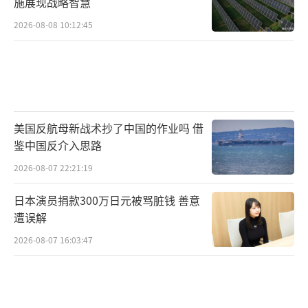
施展现战略智慧
2026-08-08 10:12:45
美国反航母新战术抄了中国的作业吗 借
鉴中国反介入思路
2026-08-07 22:21:19
日本演员捐款300万日元被骂脏钱 善意
遭误解
2026-08-07 16:03:47