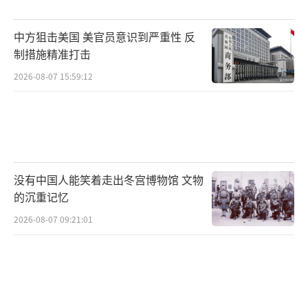
中方狙击美国 美官员意识到严重性 反
制措施精准打击
2026-08-07 15:59:12
没有中国人能笑着走出冬宫博物馆 文物
的沉重记忆
2026-08-07 09:21:01