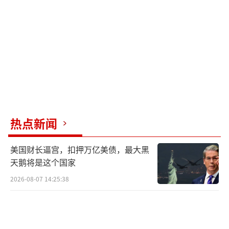
热点新闻
美国财长逼宫，扣押万亿美债，最大黑
天鹅将是这个国家
2026-08-07 14:25:38