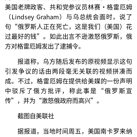
美国老牌政客、共和党参议员林赛·格雷厄姆
（Lindsey Graham）与乌总统会面时，说了
句“俄罗斯人正在死亡，这是我们（美国）花
过最好的钱”。如此出言不逊激怒俄罗斯，俄
方对格雷厄姆发出了逮捕令。
报道称，乌方随后发布的原视频显示这句
引发争议的话由两段毫无关联的视频拼凑而
成。不过，格雷厄姆在提供给美媒的一份声明
中驳斥了俄方批评，称此事是“俄罗斯宣
传”，并为“激怒俄政府而高兴”。
截图自美联社
据报道，当地时间周五，美国南卡罗来纳