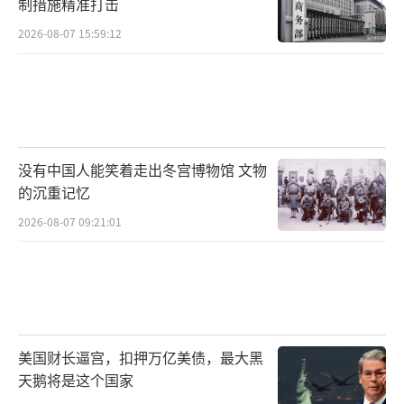
制措施精准打击
2026-08-07 15:59:12
没有中国人能笑着走出冬宫博物馆 文物
的沉重记忆
2026-08-07 09:21:01
美国财长逼宫，扣押万亿美债，最大黑
天鹅将是这个国家