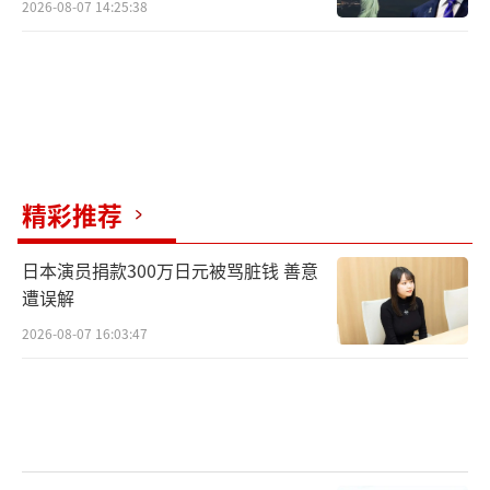
2026-08-07 14:25:38
精彩推荐
日本演员捐款300万日元被骂脏钱 善意
遭误解
2026-08-07 16:03:47