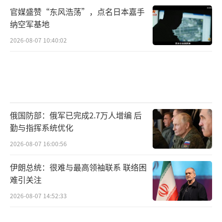
官媒盛赞“东风浩荡”，点名日本嘉手
纳空军基地
2026-08-07 10:40:02
俄国防部：俄军已完成2.7万人增编 后
勤与指挥系统优化
2026-08-07 16:00:56
伊朗总统：很难与最高领袖联系 联络困
难引关注
2026-08-07 14:52:33