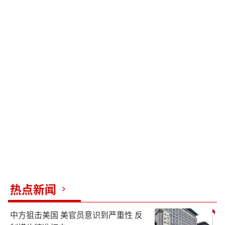
热点新闻
中方狙击美国 美官员意识到严重性 反