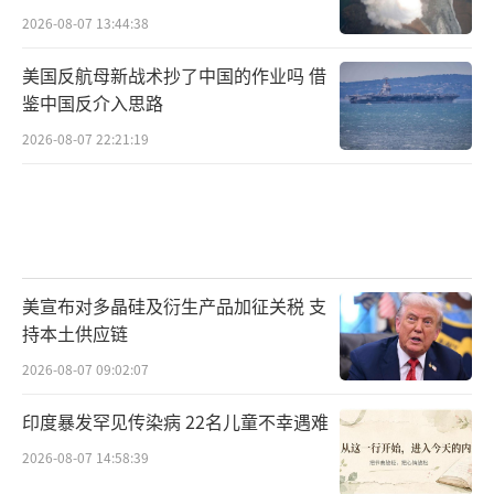
2026-08-07 13:44:38
美国反航母新战术抄了中国的作业吗 借
鉴中国反介入思路
2026-08-07 22:21:19
美宣布对多晶硅及衍生产品加征关税 支
持本土供应链
2026-08-07 09:02:07
印度暴发罕见传染病 22名儿童不幸遇难
2026-08-07 14:58:39