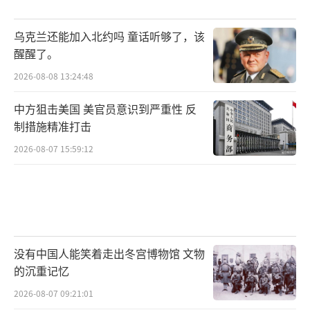
乌克兰还能加入北约吗 童话听够了，该
醒醒了。
2026-08-08 13:24:48
中方狙击美国 美官员意识到严重性 反
制措施精准打击
2026-08-07 15:59:12
没有中国人能笑着走出冬宫博物馆 文物
的沉重记忆
2026-08-07 09:21:01