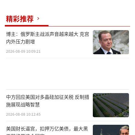
精彩推荐
博主：俄罗斯主战派声音越来越大 克宫
内外压力剧增
2026-08-09 10:09:21
中方回应美国对多晶硅加征关税 反制措
施展现战略智慧
2026-08-08 10:12:45
美国财长逼宫，扣押万亿美债，最大黑