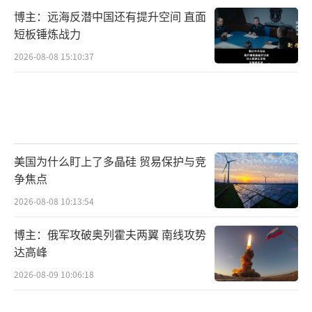
博主：远海反潜中国还有提升空间 直面
短板锤炼战力
2026-08-08 15:10:37
美国为什么盯上了多晶硅 贸易保护与竞
争焦点
2026-08-08 10:13:54
博主：俄军攻破奥列霍夫两翼 南线攻势
达高峰
2026-08-09 10:06:18