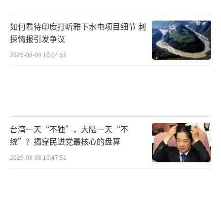
如何看待印度打听雅下水电项目细节 刺
探情报引发争议
2026-08-09 10:04:52
台湾一天“不独”，大陆一天“不
统”？揭穿民进党最核心的盘算
2026-08-08 10:47:51