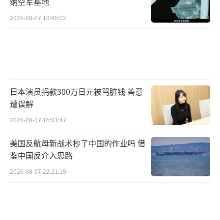
纳空军基地
2026-08-07 10:40:02
日本演员捐款300万日元被骂脏钱 善意
遭误解
2026-08-07 16:03:47
美国反航母新战术抄了中国的作业吗 借
鉴中国反介入思路
2026-08-07 22:21:19