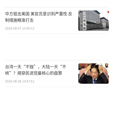
中方狙击美国 美官员意识到严重性 反
制措施精准打击
2026-08-07 15:59:12
台湾一天“不独”，大陆一天“不
统”？揭穿民进党最核心的盘算
2026-08-08 10:47:51