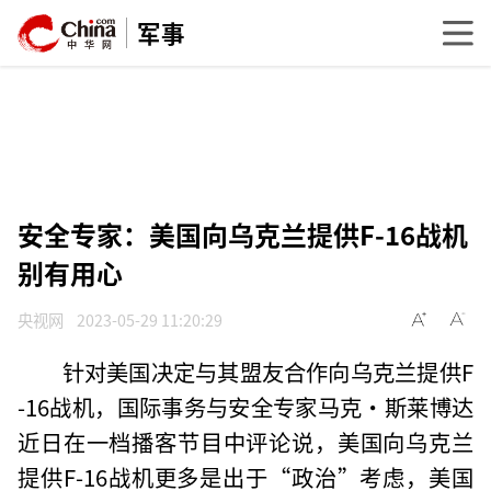
军事
安全专家：美国向乌克兰提供F-16战机
别有用心
央视网
2023-05-29 11:20:29
针对美国决定与其盟友合作向乌克兰提供F
-16战机，国际事务与安全专家马克·斯莱博达
近日在一档播客节目中评论说，美国向乌克兰
提供F-16战机更多是出于“政治”考虑，美国