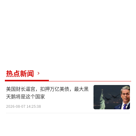
热点新闻
美国财长逼宫，扣押万亿美债，最大黑
天鹅将是这个国家
2026-08-07 14:25:38