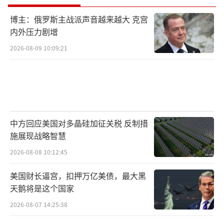
博主：俄罗斯主战派声音越来越大 克宫
内外压力剧增
2026-08-09 10:09:21
中方回应美国对多晶硅加征关税 反制措
施展现战略智慧
2026-08-08 10:12:45
美国财长逼宫，扣押万亿美债，最大黑
天鹅将是这个国家
2026-08-07 14:25:38