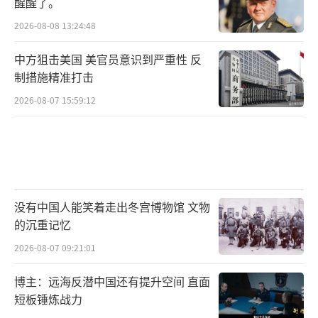
醒醒了。
2026-08-08 13:24:48
中方狙击美国 美官员意识到严重性 反
制措施精准打击
2026-08-07 15:59:12
没有中国人能笑着走出冬宫博物馆 文物
的沉重记忆
2026-08-07 09:21:01
博主：远海反潜中国还有提升空间 直面
短板锤炼战力