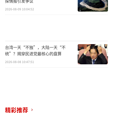
探情报引发争议
2026-08-09 10:04:52
台湾一天“不独”，大陆一天“不
统”？揭穿民进党最核心的盘算
2026-08-08 10:47:51
精彩推荐