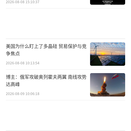
2026-08-08 15:10:37
美国为什么盯上了多晶硅 贸易保护与竞
争焦点
2026-08-08 10:13:54
博主：俄军攻破奥列霍夫两翼 南线攻势
达高峰
2026-08-09 10:06:18