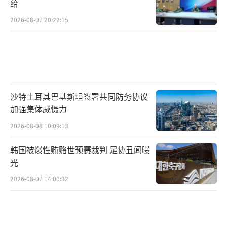
给
2026-08-07 20:22:15
沙特土耳其巴基斯坦签署共同防务协议
加强集体威慑力
2026-08-08 10:09:13
韩国被爆性贿赂世预赛裁判 足协丑闻曝
光
2026-08-07 14:00:32