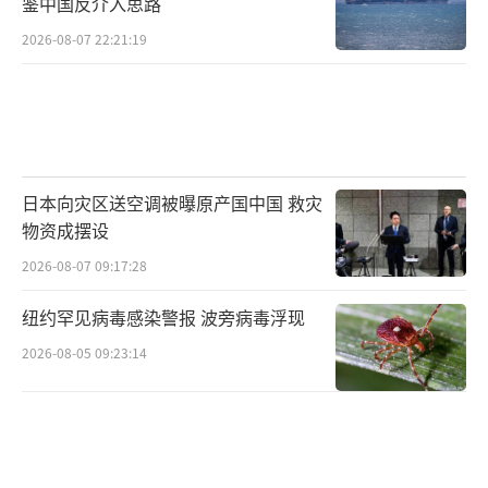
鉴中国反介入思路
2026-08-07 22:21:19
日本向灾区送空调被曝原产国中国 救灾
物资成摆设
2026-08-07 09:17:28
纽约罕见病毒感染警报 波旁病毒浮现
2026-08-05 09:23:14