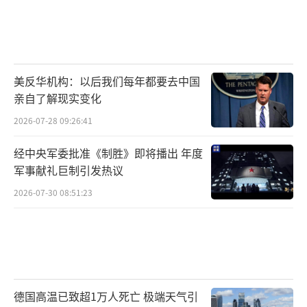
美反华机构：以后我们每年都要去中国
亲自了解现实变化
2026-07-28 09:26:41
经中央军委批准《制胜》即将播出 年度
军事献礼巨制引发热议
2026-07-30 08:51:23
德国高温已致超1万人死亡 极端天气引