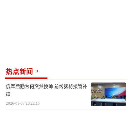
热点新闻
俄军后勤为何突然换帅 前线猛将接管补
给
2026-08-07 20:22:15