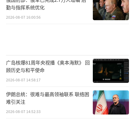
勤与指挥系统优化
2026-08-07 16:00:56
广岛核爆81周年央视播《奥本海默》 回
顾历史与和平使命
2026-08-07 14:58:17
伊朗总统：很难与最高领袖联系 联络困
难引关注
2026-08-07 14:52:33