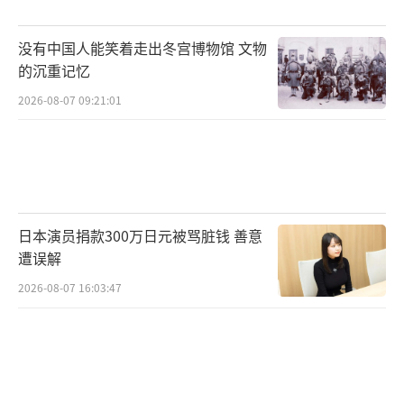
没有中国人能笑着走出冬宫博物馆 文物
的沉重记忆
2026-08-07 09:21:01
日本演员捐款300万日元被骂脏钱 善意
遭误解
2026-08-07 16:03:47