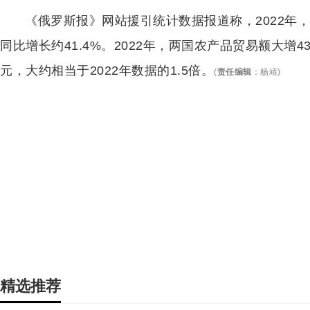
《俄罗斯报》网站援引统计数据报道称，2022年
同比增长约41.4%。2022年，两国农产品贸易额大增
元，大约相当于2022年数据的1.5倍。
(
责任编辑
：
杨靖
)
精选推荐