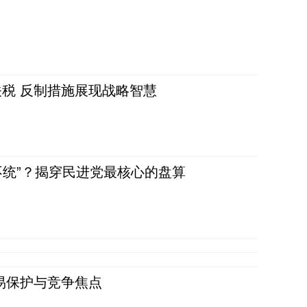
税 反制措施展现战略智慧
不统”？揭穿民进党最核心的盘算
易保护与竞争焦点