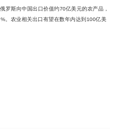
，俄罗斯向中国出口价值约70亿美元的农产品，
43%。农业相关出口有望在数年内达到100亿美