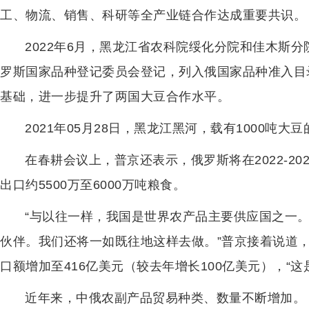
工、物流、销售、科研等全产业链合作达成重要共识。
2022年6月，黑龙江省农科院绥化分院和佳木斯分
罗斯国家品种登记委员会登记，列入俄国家品种准入目
基础，进一步提升了两国大豆合作水平。
2021年05月28日，黑龙江黑河，载有1000吨
在春耕会议上，普京还表示，俄罗斯将在2022-2023
出口约5500万至6000万吨粮食。
“与以往一样，我国是世界农产品主要供应国之一
伙伴。我们还将一如既往地这样去做。”普京接着说道
口额增加至416亿美元（较去年增长100亿美元），“这
近年来，中俄农副产品贸易种类、数量不断增加。