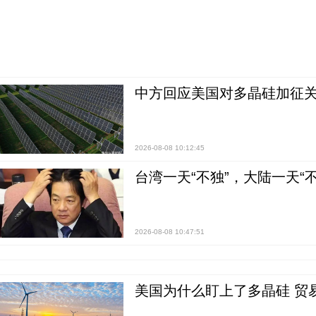
中方回应美国对多晶硅加征关
2026-08-08 10:12:45
台湾一天“不独”，大陆一天“
2026-08-08 10:47:51
美国为什么盯上了多晶硅 贸