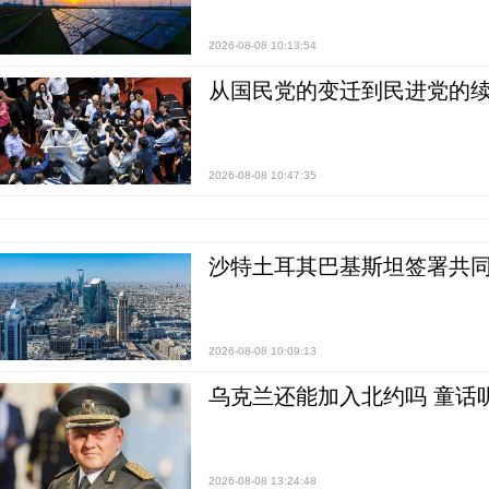
2026-08-08 10:13:54
从国民党的变迁到民进党的续
2026-08-08 10:47:35
沙特土耳其巴基斯坦签署共同
2026-08-08 10:09:13
乌克兰还能加入北约吗 童话
2026-08-08 13:24:48