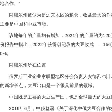
地合作。”
阿穆尔州被认为是远东地区的粮仓，收益最大的作
主要是中国和中亚市场。
该地每年的产量均有增加，2021年的产量约为12
份报告中指出，2022年获得创纪录的大豆收成——15
0%。
阿穆尔州所在位置
俄罗斯工业企业家联盟地区分会负责人安德烈·博
的新增长点，大豆出口是一个很具前景的领域。
中国既是主要的大豆生产国，也是全球最大的大豆
2019年6月，中俄签署《关于深化中俄大豆合作