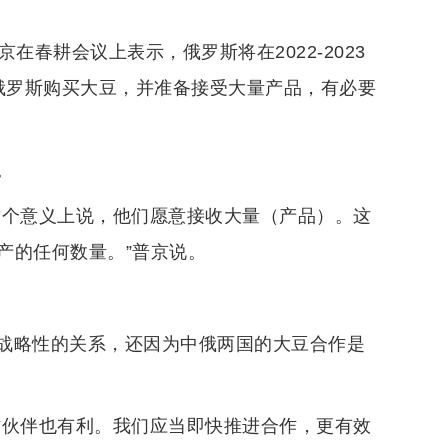
在春耕会议上表示，俄罗斯将在2022-2023
从俄罗斯购买大豆，并准备接受大量产品，有必要
。
这个意义上说，他们愿意接收大量（产品）。这
产的任何数量。”普京说。
战略性的关系，还因为中俄两国的大豆合作是
作伙伴也有利。我们应当即快推进合作，更有效