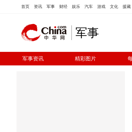
首页
资讯
军事
财经
娱乐
汽车
游戏
文化
援藏
军事
军事资讯
精彩图片