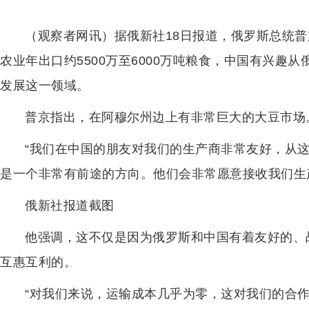
（观察者网讯）据俄新社18日报道，俄罗斯总统普京
农业年出口约5500万至6000万吨粮食，中国有兴趣
发展这一领域。
普京指出，在阿穆尔州边上有非常巨大的大豆市场
“我们在中国的朋友对我们的生产商非常友好，从
是一个非常有前途的方向。他们会非常愿意接收我们生
俄新社报道截图
他强调，这不仅是因为俄罗斯和中国有着友好的、
互惠互利的。
“对我们来说，运输成本几乎为零，这对我们的合