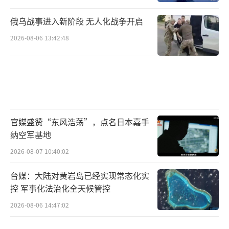
俄乌战事进入新阶段 无人化战争开启
2026-08-06 13:42:48
官媒盛赞“东风浩荡”，点名日本嘉手
纳空军基地
2026-08-07 10:40:02
台媒：大陆对黄岩岛已经实现常态化实
控 军事化法治化全天候管控
2026-08-06 14:47:02