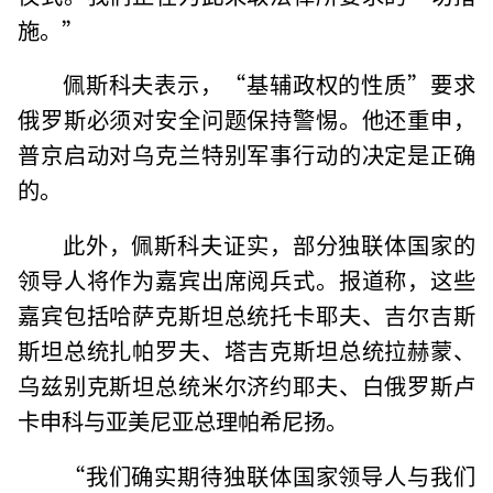
施。”
佩斯科夫表示，“基辅政权的性质”要求
俄罗斯必须对安全问题保持警惕。他还重申，
普京启动对乌克兰特别军事行动的决定是正确
的。
此外，佩斯科夫证实，部分独联体国家的
领导人将作为嘉宾出席阅兵式。报道称，这些
嘉宾包括哈萨克斯坦总统托卡耶夫、吉尔吉斯
斯坦总统扎帕罗夫、塔吉克斯坦总统拉赫蒙、
乌兹别克斯坦总统米尔济约耶夫、白俄罗斯卢
卡申科与亚美尼亚总理帕希尼扬。
“我们确实期待独联体国家领导人与我们