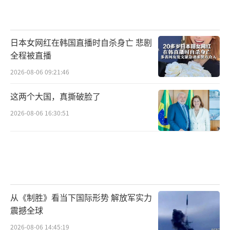
日本女网红在韩国直播时自杀身亡 悲剧
全程被直播
2026-08-06 09:21:46
这两个大国，真撕破脸了
2026-08-06 16:30:51
从《制胜》看当下国际形势 解放军实力
震撼全球
2026-08-06 14:45:19