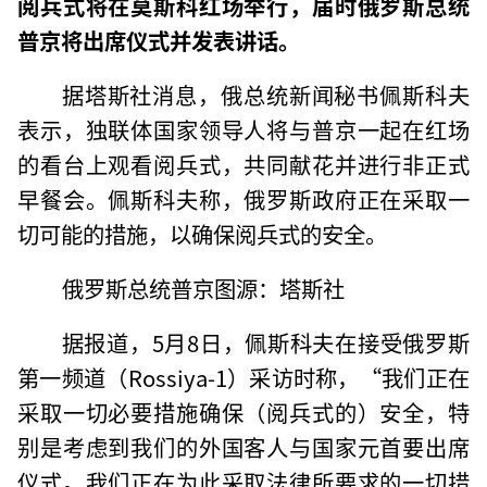
阅兵式将在莫斯科红场举行，届时俄罗斯总统
普京将出席仪式并发表讲话。
据塔斯社消息，俄总统新闻秘书佩斯科夫
表示，独联体国家领导人将与普京一起在红场
的看台上观看阅兵式，共同献花并进行非正式
早餐会。佩斯科夫称，俄罗斯政府正在采取一
切可能的措施，以确保阅兵式的安全。
俄罗斯总统普京图源：塔斯社
据报道，5月8日，佩斯科夫在接受俄罗斯
第一频道（Rossiya-1）采访时称，“我们正在
采取一切必要措施确保（阅兵式的）安全，特
别是考虑到我们的外国客人与国家元首要出席
仪式。我们正在为此采取法律所要求的一切措