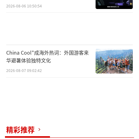
2026-08-06 10:50:54
China Cool"成海外热词：外国游客来
华避暑体验独特文化
2026-08-07 09:02:42
精彩推荐