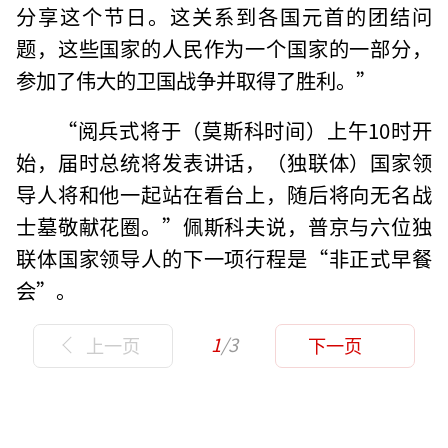
分享这个节日。这关系到各国元首的团结问
题，这些国家的人民作为一个国家的一部分，
参加了伟大的卫国战争并取得了胜利。”
“阅兵式将于（莫斯科时间）上午10时开
始，届时总统将发表讲话，（独联体）国家领
导人将和他一起站在看台上，随后将向无名战
士墓敬献花圈。”佩斯科夫说，普京与六位独
联体国家领导人的下一项行程是“非正式早餐
会”。
1
/3
上一页
下一页