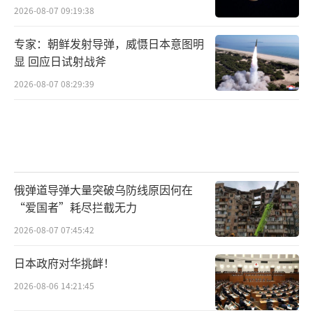
2026-08-07 09:19:38
专家：朝鲜发射导弹，威慑日本意图明
显 回应日试射战斧
2026-08-07 08:29:39
俄弹道导弹大量突破乌防线原因何在
“爱国者”耗尽拦截无力
2026-08-07 07:45:42
日本政府对华挑衅！
2026-08-06 14:21:45