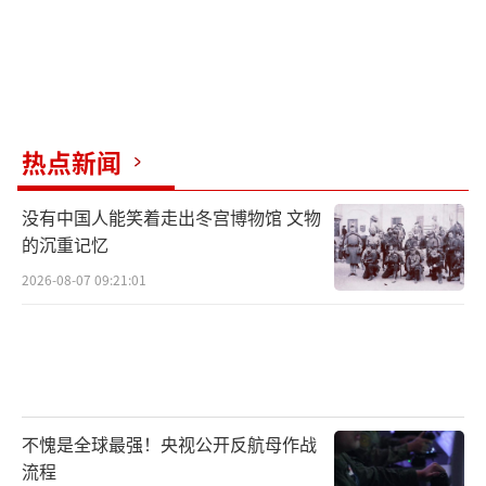
热点新闻
没有中国人能笑着走出冬宫博物馆 文物
的沉重记忆
2026-08-07 09:21:01
不愧是全球最强！央视公开反航母作战
流程