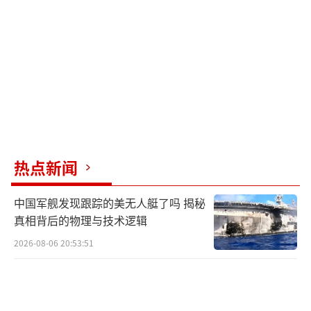
热点新闻
中国军舰发现跟踪的美无人艇了吗 揭秘
真相背后的物理与技术逻辑
2026-08-06 20:53:51