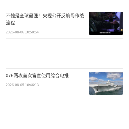
不愧是全球最强！央视公开反航母作战
流程
2026-08-06 10:50:54
076两攻首次官宣使用综合电推！
2026-08-05 10:46:13