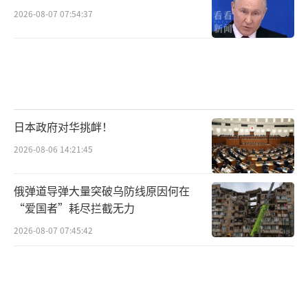
2026-08-07 07:54:37
日本政府对华挑衅！
2026-08-06 14:21:45
俄弹道导弹大量突破乌防线原因何在
“爱国者”耗尽拦截无力
2026-08-07 07:45:42