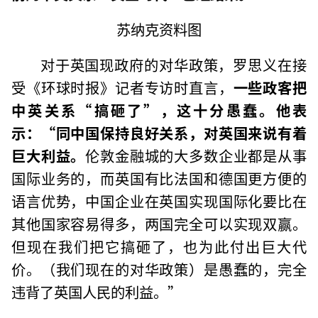
苏纳克资料图
对于英国现政府的对华政策，罗思义在接
受《环球时报》记者专访时直言，
一些政客把
中英关系“搞砸了”，这十分愚蠢。他表
示：“同中国保持良好关系，对英国来说有着
巨大利益。
伦敦金融城的大多数企业都是从事
国际业务的，而英国有比法国和德国更方便的
语言优势，中国企业在英国实现国际化要比在
其他国家容易得多，两国完全可以实现双赢。
但现在我们把它搞砸了，也为此付出巨大代
价。（我们现在的对华政策）是愚蠢的，完全
违背了英国人民的利益。”