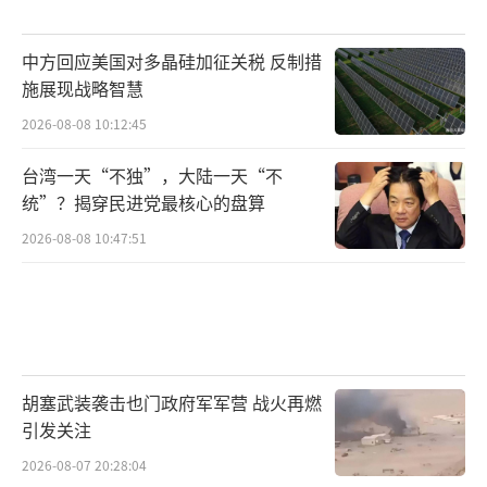
中方回应美国对多晶硅加征关税 反制措
施展现战略智慧
2026-08-08 10:12:45
台湾一天“不独”，大陆一天“不
统”？揭穿民进党最核心的盘算
2026-08-08 10:47:51
胡塞武装袭击也门政府军军营 战火再燃
引发关注
2026-08-07 20:28:04