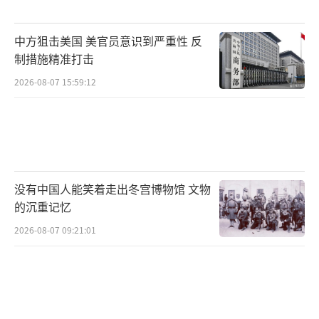
中方狙击美国 美官员意识到严重性 反
制措施精准打击
2026-08-07 15:59:12
没有中国人能笑着走出冬宫博物馆 文物
的沉重记忆
2026-08-07 09:21:01