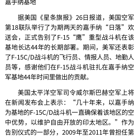
嘉手纳基地
据美国《星条旗报》26日报道，美国空军
第18联队举行了为期两天的嘉手纳“日落”欢
送会，正式告别了F-15“鹰”重型战斗机在该
基地长达44年的长期部署。期间，美军还表彰
了F-15C/D战斗机的飞行员、情报人员、地勤人
员等，感谢他们在F-15战斗机驻扎在嘉手纳空
军基地44年时间里做出的贡献。
美国太平洋空军司令威尔斯巴赫空军上将
在新闻发布会上表示：“几十年来，以嘉手纳
为基地的F-15C/D战斗机一直确保着该地区的空
中优势，以维护自由开放的印太地区。”作为
告别仪式的一部分，2009年至2011年曾担任第