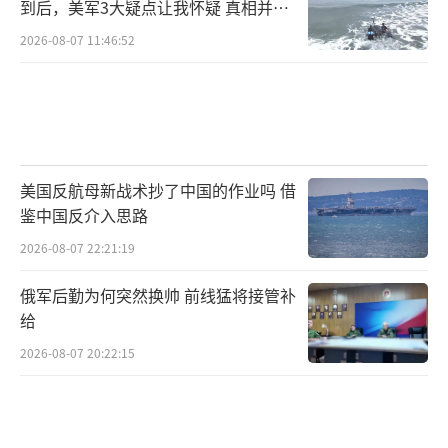
到后，美军3大疑点让我怀疑 真相并非
如此
2026-08-07 11:46:52
美国反航母新战术抄了中国的作业吗 借
鉴中国反介入思路
2026-08-07 22:21:19
俄军后勤为何突然换帅 前线猛将接管补
给
2026-08-07 20:22:15