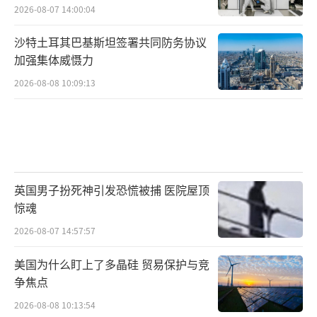
2026-08-07 14:00:04
沙特土耳其巴基斯坦签署共同防务协议
加强集体威慑力
2026-08-08 10:09:13
英国男子扮死神引发恐慌被捕 医院屋顶
惊魂
2026-08-07 14:57:57
美国为什么盯上了多晶硅 贸易保护与竞
争焦点
2026-08-08 10:13:54