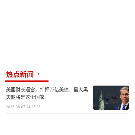
热点新闻
美国财长逼宫，扣押万亿美债，最大黑
天鹅将是这个国家
2026-08-07 14:25:38