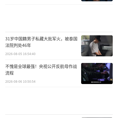
31岁中国籍男子私藏大批军火，被泰国
法院判处46年
2026-08-05 16:54:40
不愧是全球最强！央视公开反航母作战
流程
2026-08-06 10:50:54