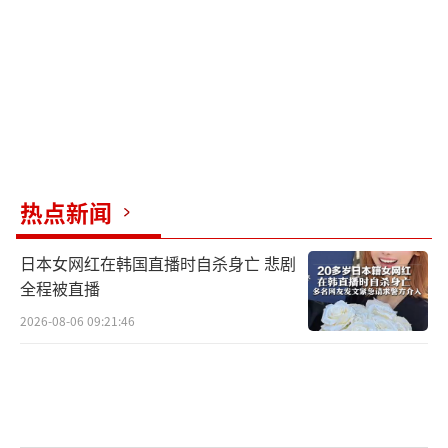
热点新闻
日本女网红在韩国直播时自杀身亡 悲剧
全程被直播
2026-08-06 09:21:46