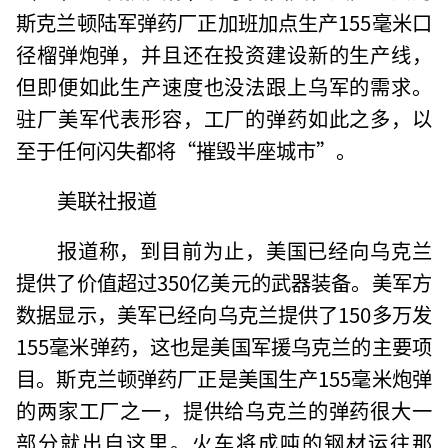
斯克兰顿陆军弹药厂正加班加点生产155毫米口
径榴弹炮弹，并且还在投资建设新的生产线，
但即便如此生产速度也没法跟上乌军的需求。
驻厂美军代表形容，工厂的弹药如此之多，以
至于任何闪失都将“摧毁半座城市”。
美联社报道
报道称，到目前为止，美国已经向乌克兰
提供了价值超过350亿美元的武器装备。美军方
数据显示，美军已经向乌克兰提供了150多万发
155毫米弹药，这也是美国军援乌克兰的主要项
目。斯克兰顿弹药厂正是美国生产155毫米炮弹
的两家工厂之一，提供给乌克兰的弹药很大一
部分就出自这里。火车将成吨的钢材运往那