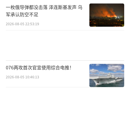
一枚俄导弹都没击落 泽连斯基发声 乌
军承认防空不足
2026-08-05 22:53:19
076两攻首次官宣使用综合电推！
2026-08-05 10:46:13