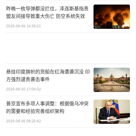
昨晚一枚导弹都没拦住，泽连斯基指责
盟友间接导致重大伤亡 防空系统失效
2026-08-06 10:39:21
悬挂印度旗帜的货船在红海遭袭沉没 印
方强烈谴责袭击事件
2026-08-05 17:00:32
普京宣布多项人事调整：根据俄乌冲突
的需要和经验完善组织架构
2026-08-06 08:20:42