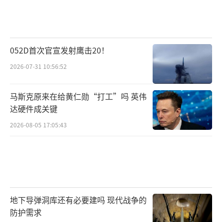
052D首次官宣发射鹰击20！
2026-07-31 10:56:52
马斯克原来在给黄仁勋“打工”吗 英伟
达硬件成关键
2026-08-05 17:05:43
地下导弹洞库还有必要建吗 现代战争的
防护需求