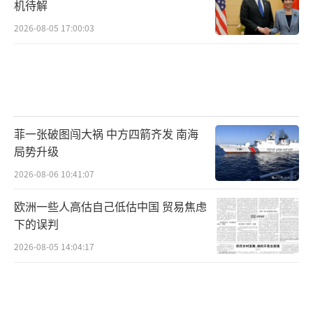
机待解
2026-08-05 17:00:03
菲一张破图闯大祸 中方四箭齐发 南海
局势升级
2026-08-06 10:41:07
欧洲一些人高估自己低估中国 贸易焦虑
下的误判
2026-08-05 14:04:17