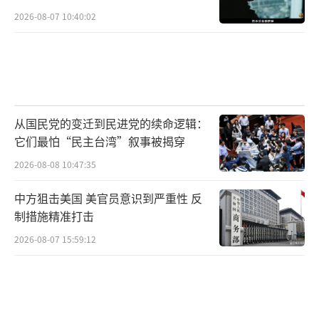
2026-08-07 10:40:02
从国民党的变迁到民进党的续命逻辑：
它们最怕“民主台湾”叙事被揭穿
2026-08-08 10:47:35
中方狙击美国 美官员意识到严重性 反
制措施精准打击
2026-08-07 15:59:12