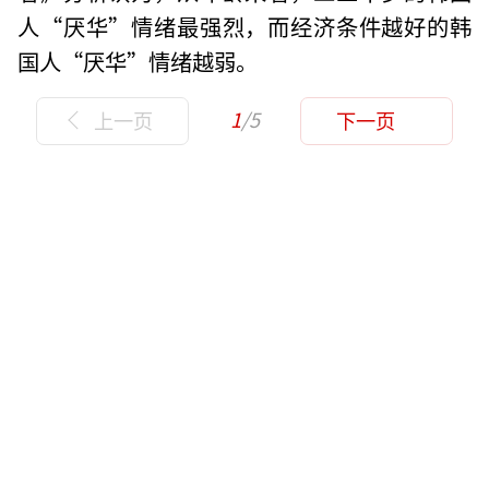
人“厌华”情绪最强烈，而经济条件越好的韩
国人“厌华”情绪越弱。
1
/5
上一页
下一页