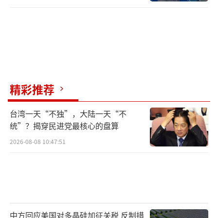
精彩推荐
台湾一天“不独”，大陆一天“不
统”？揭穿民进党最核心的盘算
2026-08-08 10:47:51
中方回应美国对多晶硅加征关税 反制措