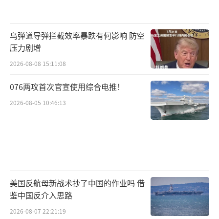
乌弹道导弹拦截效率暴跌有何影响 防空
压力剧增
2026-08-08 15:11:08
076两攻首次官宣使用综合电推！
2026-08-05 10:46:13
美国反航母新战术抄了中国的作业吗 借
鉴中国反介入思路
2026-08-07 22:21:19