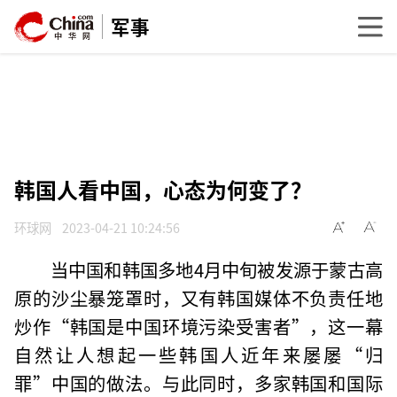
军事
韩国人看中国，心态为何变了？
环球网
2023-04-21 10:24:56
当中国和韩国多地4月中旬被发源于蒙古高
原的沙尘暴笼罩时，又有韩国媒体不负责任地
炒作“韩国是中国环境污染受害者”，这一幕
自然让人想起一些韩国人近年来屡屡“归
罪”中国的做法。与此同时，多家韩国和国际