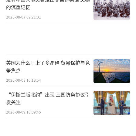
的沉重记忆
2026-08-07 09:21:01
美国为什么盯上了多晶硅 贸易保护与竞
争焦点
2026-08-08 10:13:54
“伊斯兰版北约”出现 三国防务协议引
发关注
2026-08-09 10:09:45