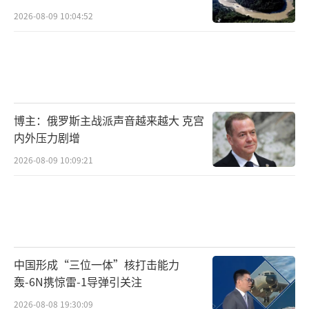
2026-08-09 10:04:52
博主：俄罗斯主战派声音越来越大 克宫
内外压力剧增
2026-08-09 10:09:21
中国形成“三位一体”核打击能力
轰-6N携惊雷-1导弹引关注
2026-08-08 19:30:09