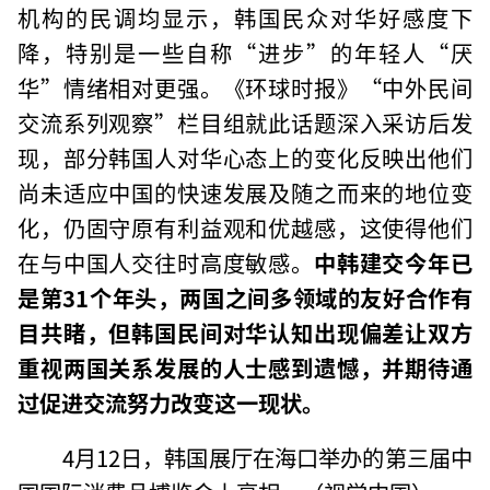
机构的民调均显示，韩国民众对华好感度下
降，特别是一些自称“进步”的年轻人“厌
华”情绪相对更强。《环球时报》“中外民间
交流系列观察”栏目组就此话题深入采访后发
现，部分韩国人对华心态上的变化反映出他们
尚未适应中国的快速发展及随之而来的地位变
化，仍固守原有利益观和优越感，这使得他们
在与中国人交往时高度敏感。
中韩建交今年已
是第31个年头，两国之间多领域的友好合作有
目共睹，但韩国民间对华认知出现偏差让双方
重视两国关系发展的人士感到遗憾，并期待通
过促进交流努力改变这一现状。
4月12日，韩国展厅在海口举办的第三届中