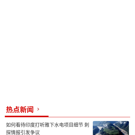
热点新闻
如何看待印度打听雅下水电项目细节 刺
探情报引发争议