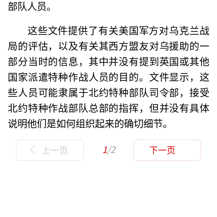
部队人员。
这些文件提供了有关美国军方对乌克兰战
局的评估，以及有关其西方盟友对乌援助的一
部分当时的信息，其中并没有提到英国或其他
国家派遣特种作战人员的目的。文件显示，这
些人员可能隶属于北约特种部队司令部，接受
北约特种作战部队总部的指挥，但并没有具体
说明他们是如何组织起来的确切细节。
1
/2
上一页
下一页