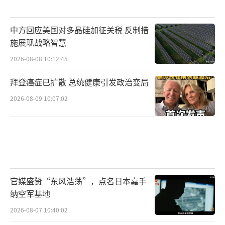
中方回应美国对多晶硅加征关税 反制措
施展现战略智慧
2026-08-08 10:12:45
拜登癌症已扩散 总统健康引发政治变局
2026-08-09 10:07:02
官媒盛赞“东风浩荡”，点名日本嘉手
纳空军基地
2026-08-07 10:40:02