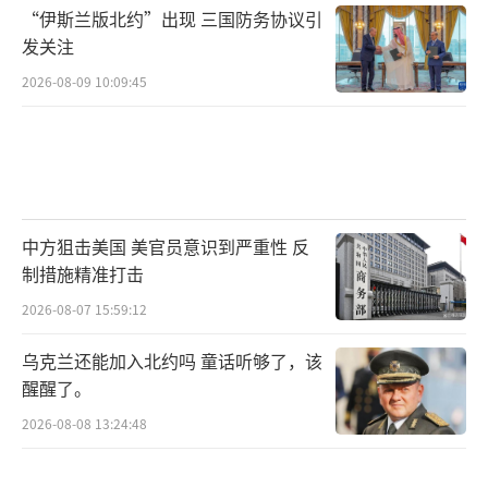
“伊斯兰版北约”出现 三国防务协议引
发关注
2026-08-09 10:09:45
中方狙击美国 美官员意识到严重性 反
制措施精准打击
2026-08-07 15:59:12
乌克兰还能加入北约吗 童话听够了，该
醒醒了。
2026-08-08 13:24:48