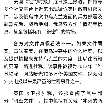
美国《纽约时报》近日接连报道，推特等
多个社交平台上近来出现疑似美国政府机密文
件，涉及俄乌冲突中乌克兰方面的兵力部署及
武器配置、战场地图、俄乌双方伤亡情况等信
息，甚至包括标有“绝密”的情报。
各方对文件真假看法不一。如果文件属
实，意味着美方在俄乌冲突中的介入程度，以
及提供情报来支持乌克兰的力度，比以往所知
的更深。路透社称，该事件被视为2013年“维
基揭秘”网站曝光70多万份美国文件、视频和
外交电报以来最严重的泄密事件之一。
英国《卫报》称，该报查阅了其中部
分“机密文件”，其中包括有关俄乌冲突的两