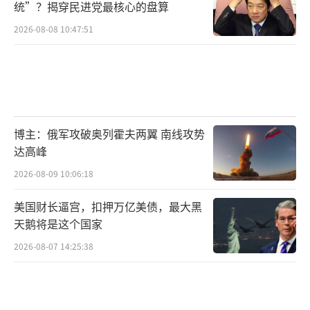
统”？揭穿民进党最核心的盘算
2026-08-08 10:47:51
博主：俄军攻破奥列霍夫两翼 南线攻势
达高峰
2026-08-09 10:06:18
美国财长逼宫，扣押万亿美债，最大黑
天鹅将是这个国家
2026-08-07 14:25:38