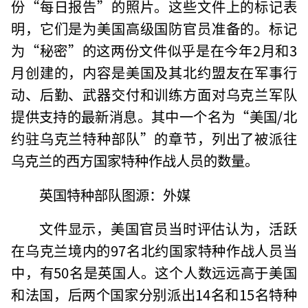
份“每日报告”的照片。这些文件上的标记表
明，它们是为美国高级国防官员准备的。标记
为“秘密”的这两份文件似乎是在今年2月和3
月创建的，内容是美国及其北约盟友在军事行
动、后勤、武器交付和训练方面对乌克兰军队
提供支持的最新消息。其中一个名为“美国/北
约驻乌克兰特种部队”的章节，列出了被派往
乌克兰的西方国家特种作战人员的数量。
英国特种部队图源：外媒
文件显示，美国官员当时评估认为，活跃
在乌克兰境内的97名北约国家特种作战人员当
中，有50名是英国人。这个人数远远高于美国
和法国，后两个国家分别派出14名和15名特种