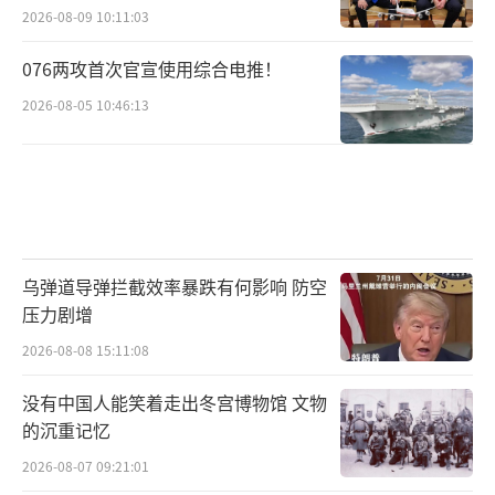
2026-08-09 10:11:03
076两攻首次官宣使用综合电推！
2026-08-05 10:46:13
乌弹道导弹拦截效率暴跌有何影响 防空
压力剧增
2026-08-08 15:11:08
没有中国人能笑着走出冬宫博物馆 文物
的沉重记忆
2026-08-07 09:21:01