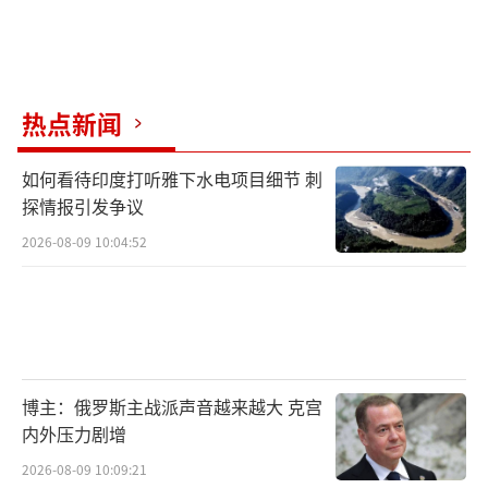
热点新闻
如何看待印度打听雅下水电项目细节 刺
探情报引发争议
2026-08-09 10:04:52
博主：俄罗斯主战派声音越来越大 克宫
内外压力剧增
2026-08-09 10:09:21